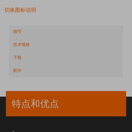
切换图标说明
细节
技术规格
下载
配件
特点和优点