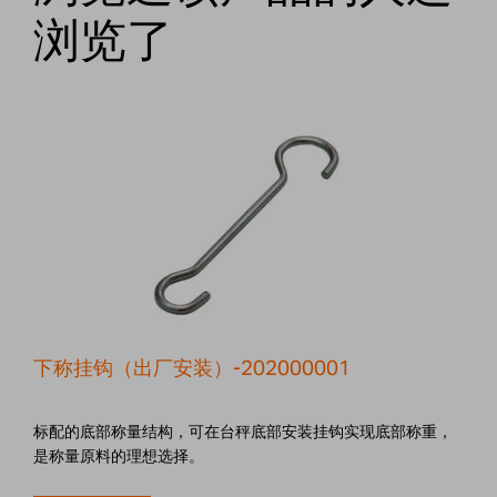
浏览了
下称挂钩（出厂安装）-202000001
标配的底部称量结构，可在台秤底部安装挂钩实现底部称重，
是称量原料的理想选择。