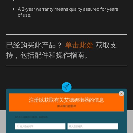
A 2-year warranty means quality assured for years
of use.
已经购买此产品？
单击此处
获取支
持，包括配件和操作指南。