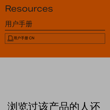
Resources
用户手册
用户手册 CN
浏览过该产品的人还