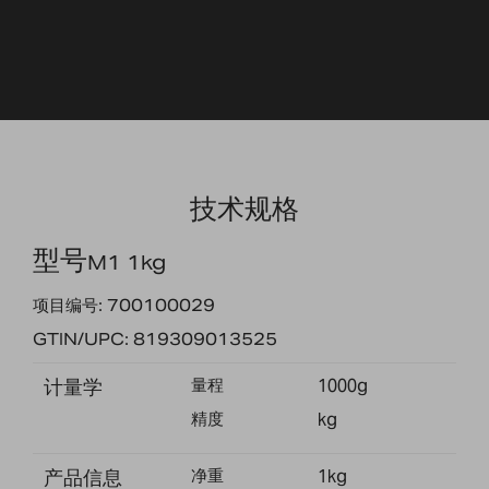
技术规格
型号
M1 1kg
项目编号: 700100029
GTIN/UPC: 819309013525
计量学
量程
1000g
精度
kg
产品信息
净重
1kg