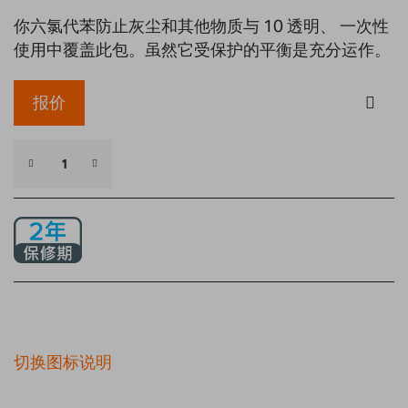
你六氯代苯防止灰尘和其他物质与 10 透明、 一次性
使用中覆盖此包。虽然它受保护的平衡是充分运作。
报价
切换图标说明