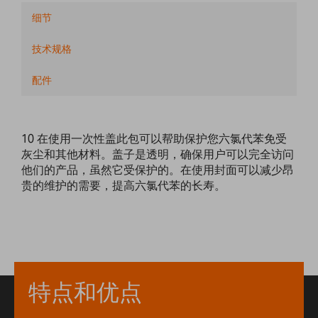
细节
技术规格
配件
10 在使用一次性盖此包可以帮助保护您六氯代苯免受
灰尘和其他材料。盖子是透明，确保用户可以完全访问
他们的产品，虽然它受保护的。在使用封面可以减少昂
贵的维护的需要，提高六氯代苯的长寿。
特点和优点