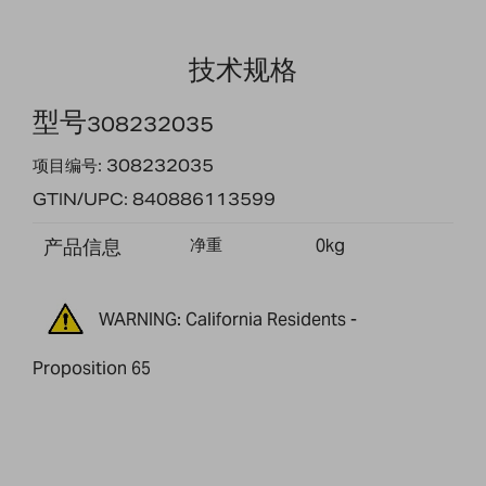
技术规格
型号
308232035
项目编号: 308232035
GTIN/UPC: 840886113599
产品信息
净重
0kg
WARNING: California Residents -
Proposition 65