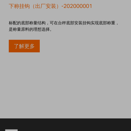
下称挂钩（出厂安装）-202000001
标配的底部称量结构，可在台秤底部安装挂钩实现底部称重，
是称量原料的理想选择。
了解更多