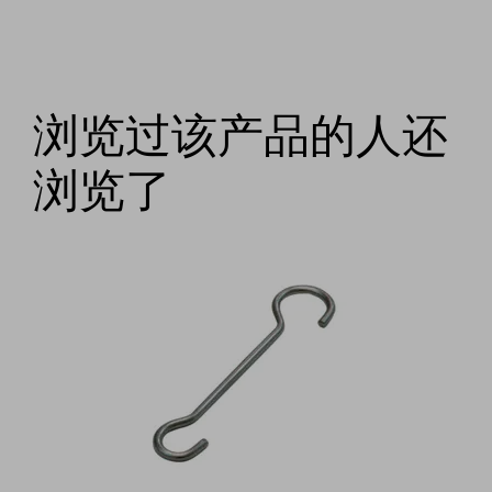
浏览过该产品的人还
浏览了