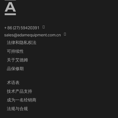
+ 86 (27) 59420391
sales@adamequipment.com.cn
法律和隐私权法
可持续性
关于艾德姆
品保修期
术语表
技术产品支持
成为一名经销商
法规与合规