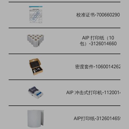
校准证书-700660290
AIP 打印纸（10
包）-3126014660
密度套件-1060014262
AIP 冲击式打印机-112001464
AIP打印纸-3126014659