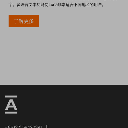
字。多语言文本功能使Luna非常适合不同地区的用户。
了解更多
+ 86 (27) 59420391