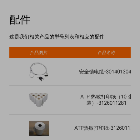
配件
这是我们相关产品的型号列表和相应的配件:
产品图片
产品名称
安全锁电缆-3014013041
ATP 热敏打印纸（10 张
装）-3126011281
ATP热敏打印纸-3126011263