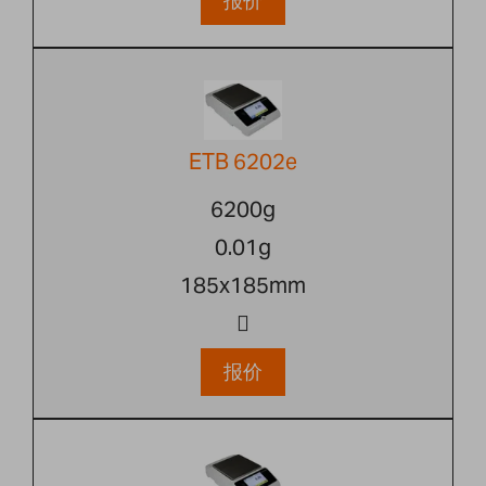
报价
ETB 6202e
6200g
0.01g
185x185mm
报价