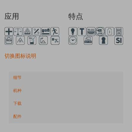
应用
特点
切换图标说明
细节
机种
下载
配件