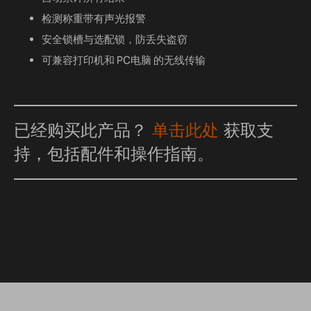
检测称重带有声光报警
安全锁槽与选配锁，防丢失盗窃
可兼容打印机和 PC电脑 的无线传输
已经购买此产品？
单击此处
获取支
持，包括配件和操作指南。