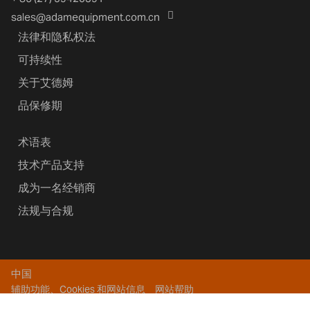
sales@adamequipment.com.cn
法律和隐私权法
可持续性
关于艾德姆
品保修期
术语表
技术产品支持
成为一名经销商
法规与合规
中国
辅助功能、Cookies 和网站信息
网站帮助
版权所有 2026艾德姆衡器