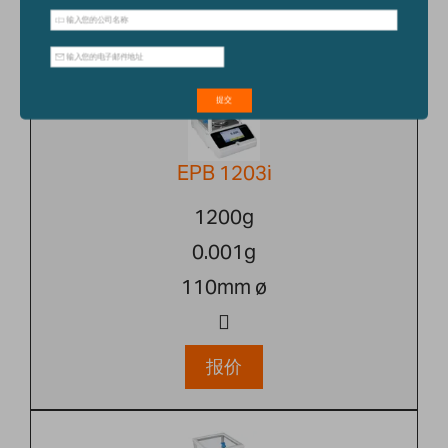
报价
EPB 1203i
1200g
0.001g
110mm ø
报价