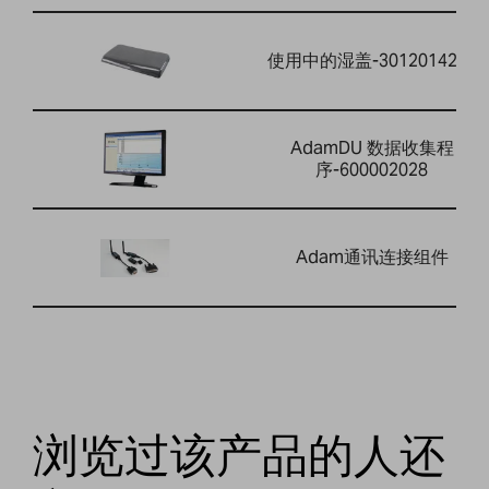
使用中的湿盖-3012014260
AdamDU 数据收集程
序-600002028
Adam通讯连接组件
浏览过该产品的人还