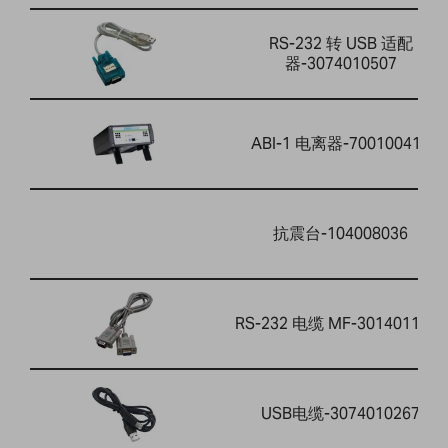
RS-232 转 USB 适配
器-3074010507
ABI-1 电离器-700100410
抗震台-104008036
RS-232 电缆 MF-3014011014
USB电缆-3074010267