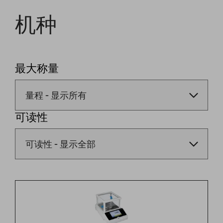
机种
最大称量
可读性