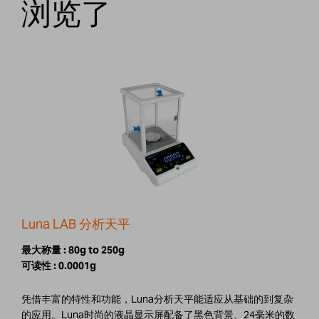
浏览了
Luna LAB 分析天平
最大称量 :
80g to 250g
可读性 :
0.0001g
凭借丰富的特性和功能，Luna分析天平能适应从基础的到复杂
的应用。Luna时尚的液晶显示屏配备了黑色背景、24毫米的数