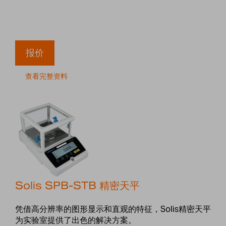
报价
查看完整资料
Solis SPB-STB 精密天平
凭借高分辨率的图形显示和直观的特征，Solis精密天平
为实验室提供了出色的解决方案。