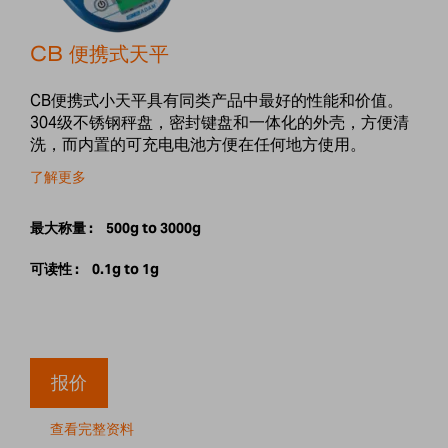
CB 便携式天平
CB便携式小天平具有同类产品中最好的性能和价值。
304级不锈钢秤盘，密封键盘和一体化的外壳，方便清
洗，而内置的可充电电池方便在任何地方使用。
了解更多
最大称量 :
500g to 3000g
可读性 :
0.1g to 1g
报价
查看完整资料