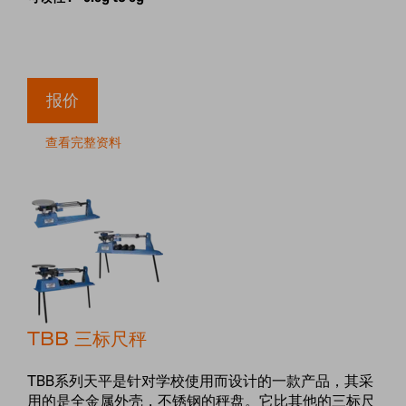
报价
查看完整资料
TBB 三标尺秤
TBB系列天平是针对学校使用而设计的一款产品，其采
用的是全金属外壳，不锈钢的秤盘。它比其他的三标尺