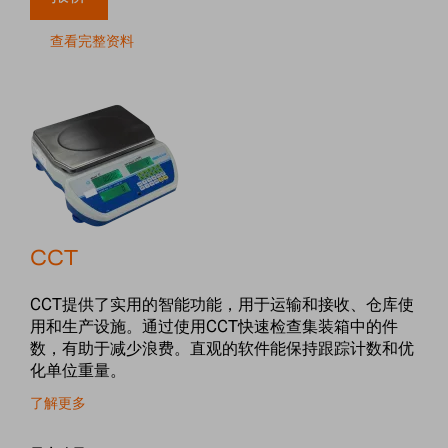
查看完整资料
CCT
CCT提供了实用的智能功能，用于运输和接收、仓库使
用和生产设施。通过使用CCT快速检查集装箱中的件
数，有助于减少浪费。直观的软件能保持跟踪计数和优
化单位重量。
了解更多