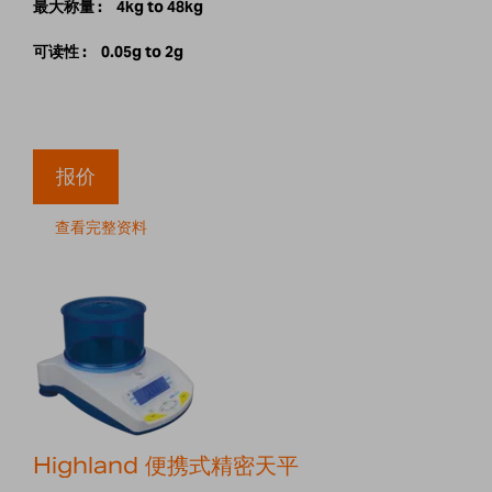
最大称量 :
4kg to 48kg
可读性 :
0.05g to 2g
报价
查看完整资料
Highland 便携式精密天平