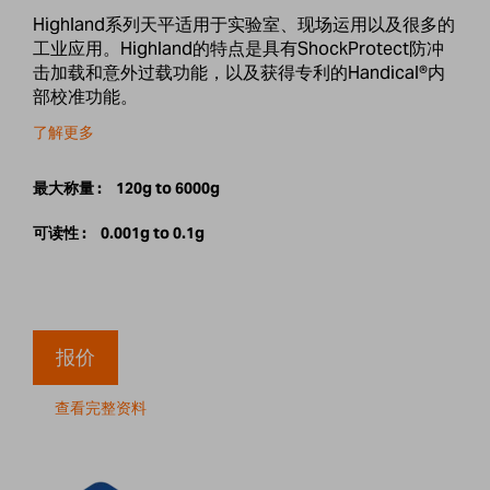
Highland系列天平适用于实验室、现场运用以及很多的
工业应用。Highland的特点是具有ShockProtect防冲
击加载和意外过载功能，以及获得专利的Handical®内
部校准功能。
了解更多
最大称量 :
120g to 6000g
可读性 :
0.001g to 0.1g
报价
查看完整资料