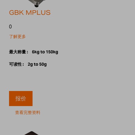
GBK MPLUS
0
了解更多
最大称量 :
6kg to 150kg
可读性 :
2g to 50g
报价
查看完整资料