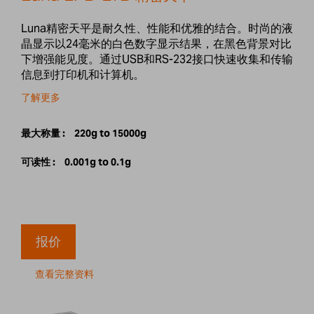
Luna精密天平是耐久性、性能和优雅的结合。时尚的液
晶显示以24毫米的白色数字显示结果，在黑色背景对比
下增强能见度。通过USB和RS-232接口快速收集和传输
信息到打印机和计算机。
了解更多
最大称量 :
220g to 15000g
可读性 :
0.001g to 0.1g
报价
查看完整资料