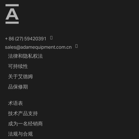
+ 86 (27) 59420391
sales@adamequipment.com.cn
法律和隐私权法
可持续性
关于艾德姆
品保修期
术语表
技术产品支持
成为一名经销商
法规与合规