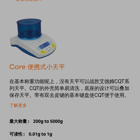
Core 便携式小天平
在基本称重功能呢上，没有天平可以战胜艾德姆CQT系
列天平。CQT的外壳简单易清洗，底座的设计可以叠加
保存天平。带有双去皮键的基本键盘使CQT便于使用。
了解更多
最大称量 :
200g to 5000g
可读性 :
0.01g to 1g