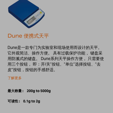
Dune 便携式天平
Dune是一款专门为实验室和现场使用而设计的天平。
它外观简洁、操作方便。 具有过载保护功能， 键盘采
用防溅式的键盘。 Dune系列天平操作方便， 只需要使
用三个按钮， 即：开/关”按钮、“单位”选择按钮、“去
皮”按钮，按钮的手感舒适。
了解更多
最大称量 :
200g to 5000g
可读性 :
0.1g to 2g