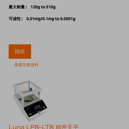
最大称量 :
120g to 510g
可读性 :
0.01mg/0.1mg to 0.0001g
报价
查看完整资料
Luna LPB-LTB 精密天平