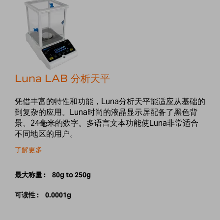
Luna LAB 分析天平
凭借丰富的特性和功能，Luna分析天平能适应从基础的
到复杂的应用。Luna时尚的液晶显示屏配备了黑色背
景、24毫米的数字。多语言文本功能使Luna非常适合
不同地区的用户。
了解更多
最大称量 :
80g to 250g
可读性 :
0.0001g