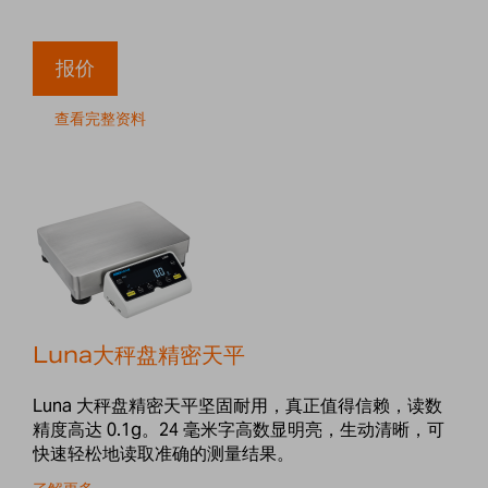
报价
查看完整资料
Luna大秤盘精密天平
Luna 大秤盘精密天平坚固耐用，真正值得信赖，读数
精度高达 0.1g。24 毫米字高数显明亮，生动清晰，可
快速轻松地读取准确的测量结果。