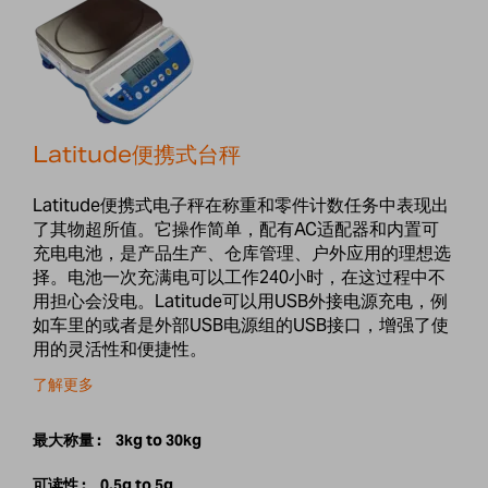
Latitude便携式台秤
Latitude便携式电子秤在称重和零件计数任务中表现出
了其物超所值。它操作简单，配有AC适配器和内置可
充电电池，是产品生产、仓库管理、户外应用的理想选
择。电池一次充满电可以工作240小时，在这过程中不
用担心会没电。Latitude可以用USB外接电源充电，例
如车里的或者是外部USB电源组的USB接口，增强了使
用的灵活性和便捷性。
了解更多
最大称量 :
3kg to 30kg
可读性 :
0.5g to 5g