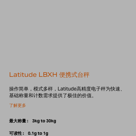
Latitude LBXH 便携式台秤
操作简单，模式多样，Latitude高精度电子秤为快速、
基础称量和计数需求提供了极佳的价值。
了解更多
最大称量 :
3kg to 30kg
可读性 :
0.1g to 1g