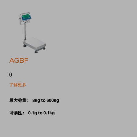
AGBF
0
了解更多
最大称量 :
8kg to 600kg
可读性 :
0.1g to 0.1kg