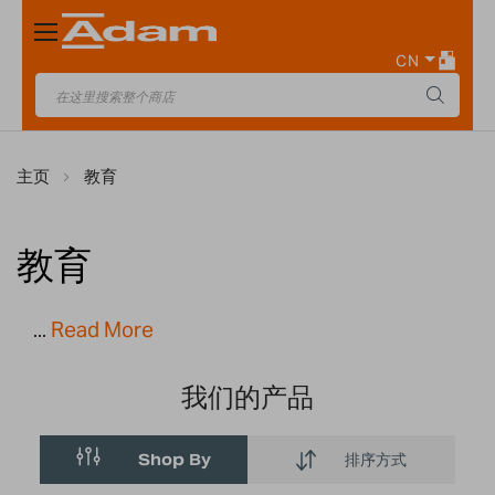
Toggle
Nav
CN
主页
教育
教育
...
Read More
我们的产品
Shop By
排序方式