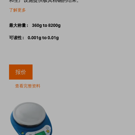
和生产设施提供极其精确的结果。
了解更多
最大称量 :
360g to 8200g
可读性 :
0.001g to 0.01g
报价
查看完整资料