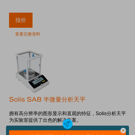
报价
查看完整资料
Solis SAB 半微量分析天平
拥有高分辨率的图形显示和直观的特征，Solis分析天平
为实验室提供了出色的解决方案。
了解更多