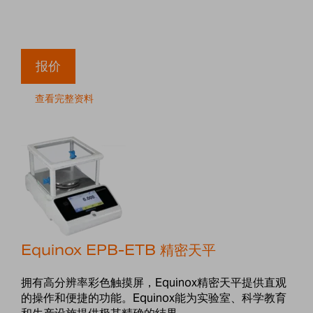
报价
查看完整资料
Equinox EPB-ETB 精密天平
拥有高分辨率彩色触摸屏，Equinox精密天平提供直观
的操作和便捷的功能。Equinox能为实验室、科学教育