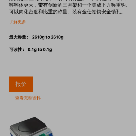
秤秤体更大，带有创新的三脚架和一个集成下方称重钩,
可以简化密度和比重的称量。装有金仕顿锁安全锁孔。
了解更多
最大称量 :
2610g to 2610g
可读性 :
0.1g to 0.1g
报价
查看完整资料