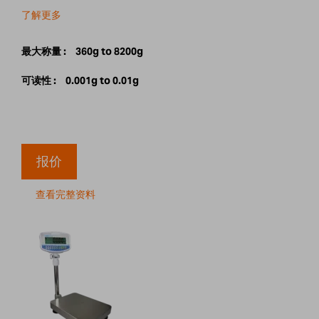
了解更多
最大称量 :
360g to 8200g
可读性 :
0.001g to 0.01g
报价
查看完整资料