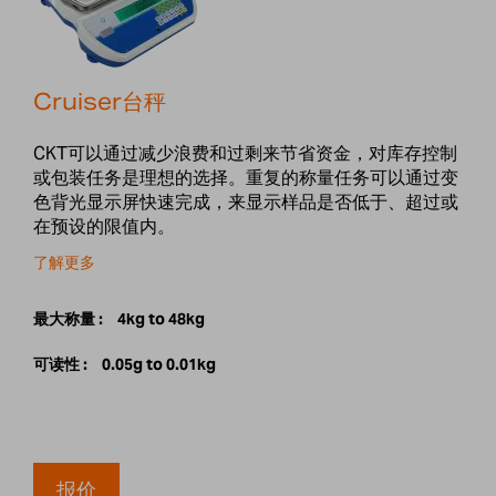
Cruiser台秤
CKT可以通过减少浪费和过剩来节省资金，对库存控制
或包装任务是理想的选择。重复的称量任务可以通过变
色背光显示屏快速完成，来显示样品是否低于、超过或
在预设的限值内。
了解更多
最大称量 :
4kg to 48kg
可读性 :
0.05g to 0.01kg
报价