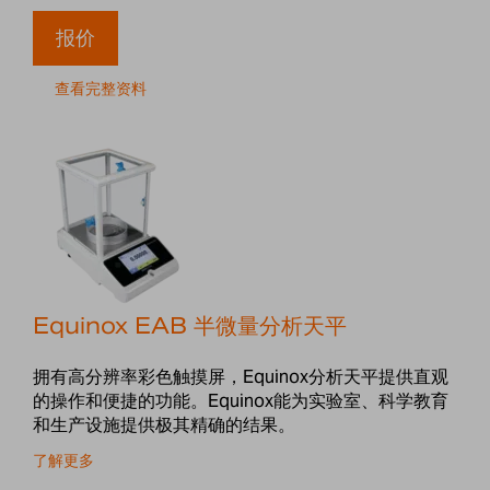
报价
查看完整资料
Equinox EAB 半微量分析天平
拥有高分辨率彩色触摸屏，Equinox分析天平提供直观
的操作和便捷的功能。Equinox能为实验室、科学教育
和生产设施提供极其精确的结果。
了解更多