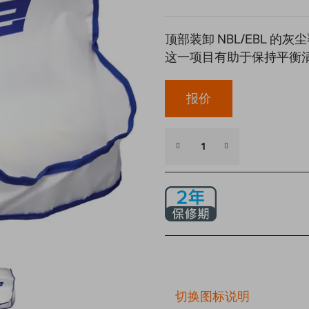
顶部装卸 NBL/EBL 
这一项目有助于保持平衡
报价
切换图标说明