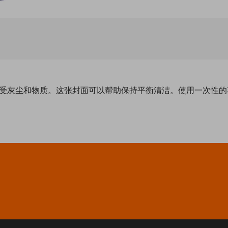
护产品免受灰尘和物质。这张封面可以帮助保持平衡清洁。使用一次