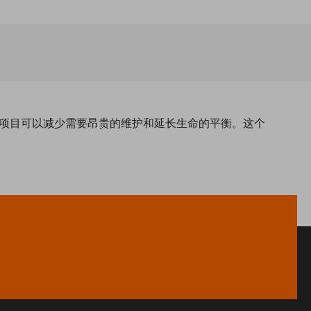
性的项目可以减少需要昂贵的维护和延长生命的平衡。这个