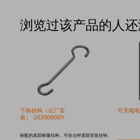
浏览过该产品的人还
下称挂钩（出厂安
可充电电池
装）-202000001
标配的底部称量结构，可在台秤底部安装挂钩