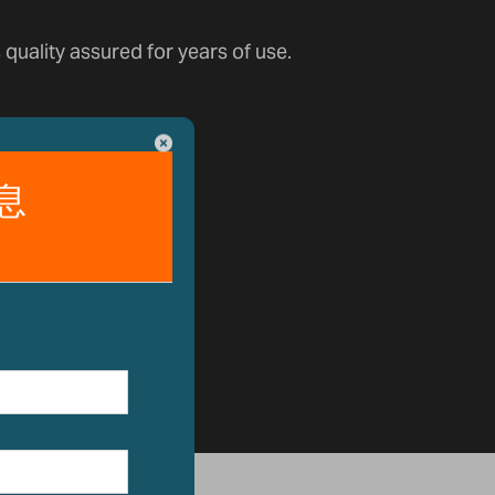
quality assured for years of use.