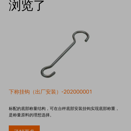
浏览了
下称挂钩（出厂安装）-202000001
标配的底部称量结构，可在台秤底部安装挂钩实现底部称重，
是称量原料的理想选择。