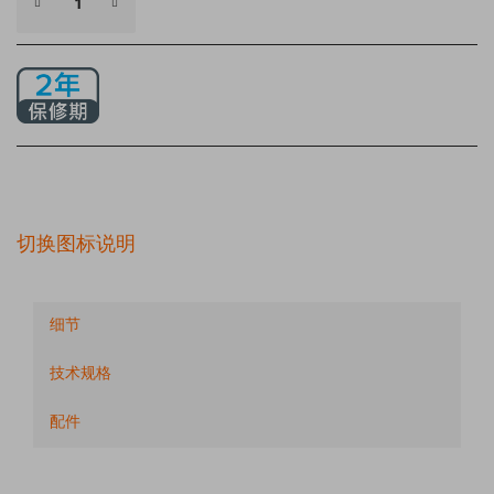
切换图标说明
细节
技术规格
配件