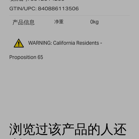
GTIN/UPC: 840886113506
产品信息
净重
0kg
WARNING: California Residents -
Proposition 65
浏览过该产品的人还