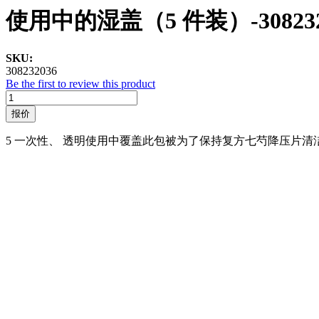
使用中的湿盖（5 件装）-308232
SKU:
308232036
Be the first to review this product
报价
5 一次性、 透明使用中覆盖此包被为了保持复方七芍降压片