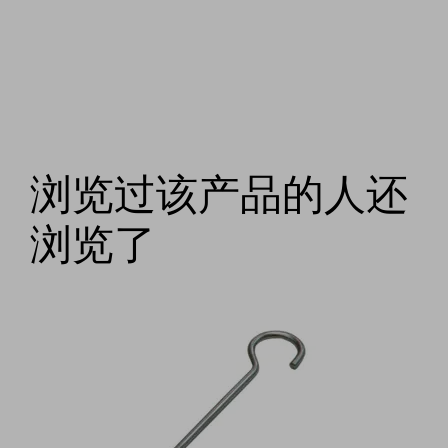
浏览过该产品的人还
浏览了