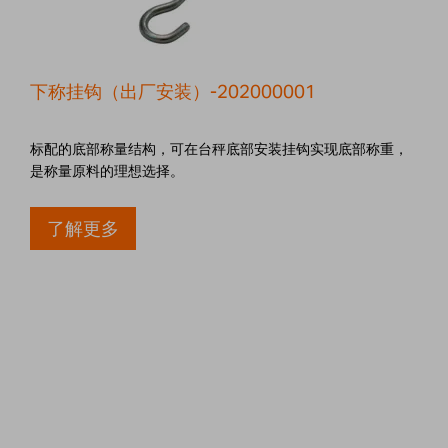
下称挂钩（出厂安装）-202000001
标配的底部称量结构，可在台秤底部安装挂钩实现底部称重，
是称量原料的理想选择。
了解更多