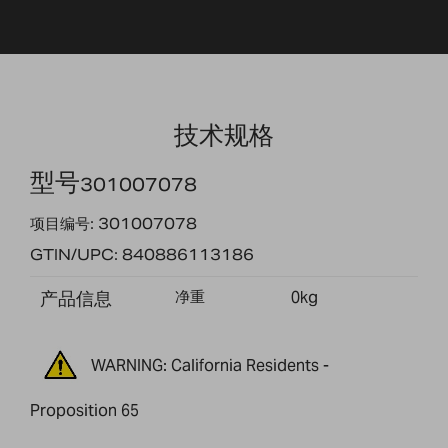
技术规格
型号
301007078
项目编号: 301007078
GTIN/UPC: 840886113186
产品信息
净重
0kg
WARNING: California Residents -
Proposition 65