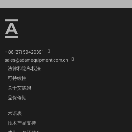
+ 86 (27) 59420391
sales@adamequipment.com.cn
法律和隐私权法
可持续性
关于艾德姆
品保修期
术语表
技术产品支持