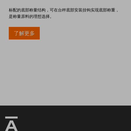
标配的底部称量结构，可在台秤底部安装挂钩实现底部称重，
是称量原料的理想选择。
了解更多