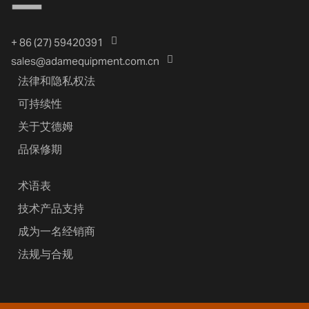
+ 86 (27) 59420391
sales@adamequipment.com.cn
法律和隐私权法
可持续性
关于艾德姆
品保修期
术语表
技术产品支持
成为一名经销商
法规与合规