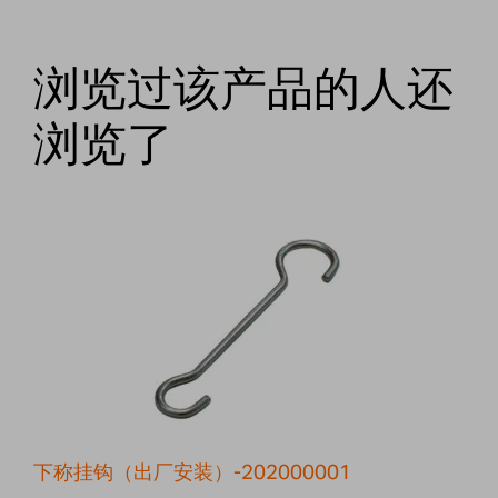
浏览过该产品的人还
浏览了
下称挂钩（出厂安装）-202000001