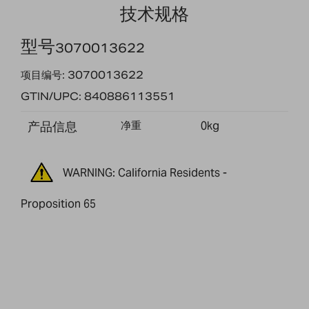
技术规格
型号
3070013622
项目编号: 3070013622
GTIN/UPC: 840886113551
产品信息
净重
0kg
WARNING: California Residents -
Proposition 65