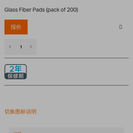
Glass Fiber Pads (pack of 200)
报价
切换图标说明