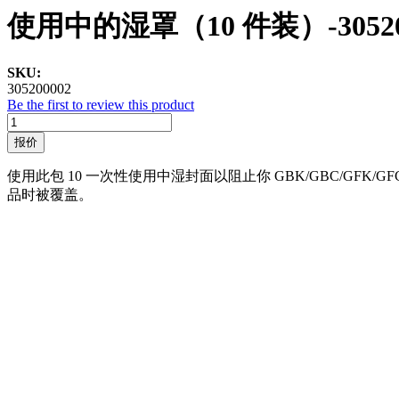
使用中的湿罩（10 件装）-30520
SKU:
305200002
Be the first to review this product
报价
使用此包 10 一次性使用中湿封面以阻止你 GBK/GBC/GFK
品时被覆盖。