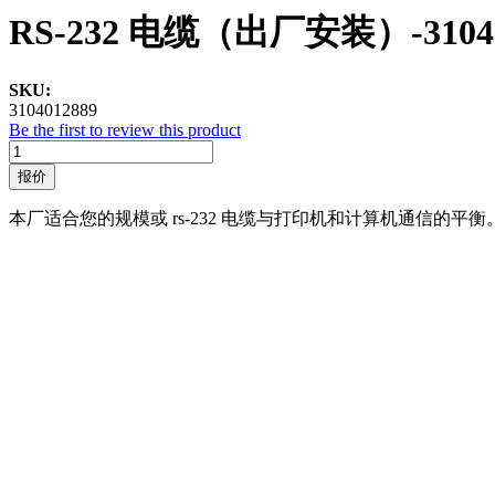
RS-232 电缆（出厂安装）-31040
SKU:
3104012889
Be the first to review this product
报价
本厂适合您的规模或 rs-232 电缆与打印机和计算机通信的平衡