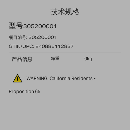
技术规格
型号
305200001
项目编号: 305200001
GTIN/UPC: 840886112837
产品信息
净重
0kg
WARNING: California Residents -
Proposition 65