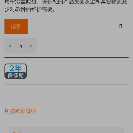
用中湿盖此包。保护您的产品免受灰尘和其它物质减
少对昂贵的维护需要。
报价
切换图标说明