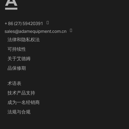
+ 86 (27) 59420391
sales@adamequipment.com.cn
法律和隐私权法
可持续性
关于艾德姆
品保修期
术语表
技术产品支持
成为一名经销商
法规与合规