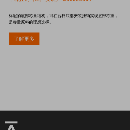
标配的底部称量结构，可在台秤底部安装挂钩实现底部称重，
是称量原料的理想选择。
了解更多