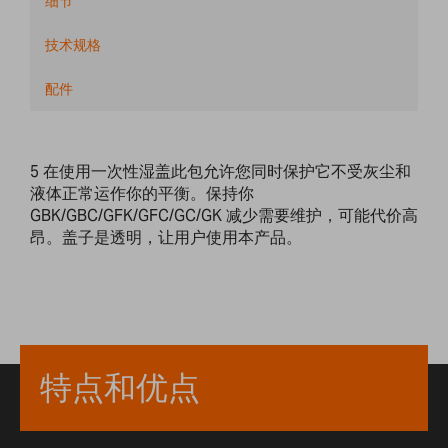
细节
技术规格
配件
5 在使用一次性湿盖此包允许您同时保护它不受灰尘和
液体正常运作你的平衡。保持你
GBK/GBC/GFK/GFC/GC/GK 减少需要维护，可能代价高
昂。盖子是透明，让用户使用本产品。
特点和优点