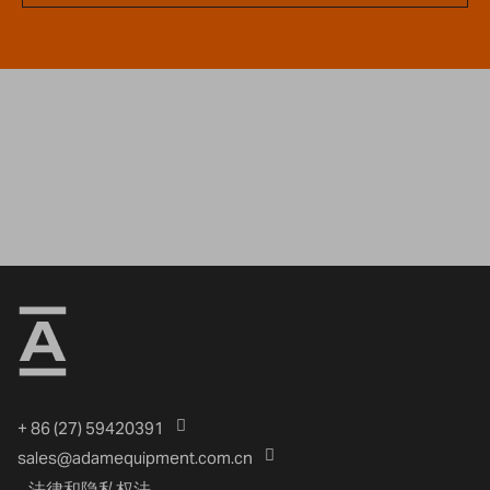
+ 86 (27) 59420391
sales@adamequipment.com.cn
法律和隐私权法