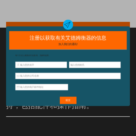
特点和优点
坚固的不锈钢结构最为耐用
已经购买此产品？
单击此处
获取支
持，包括配件和操作指南。