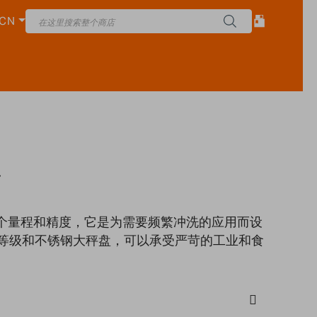
CN
秤
多个量程和精度，它是为需要频繁冲洗的应用而设
防水等级和不锈钢大秤盘，可以承受严苛的工业和食