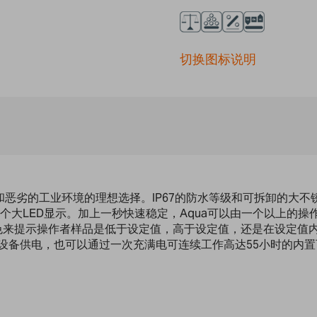
切换图标说明
和恶劣的工业环境的理想选择。IP67的防水等级和可拆卸的大
个大LED显示。加上一秒快速稳定，Aqua可以由一个以上的
颜色来提示操作者样品是低于设定值，高于设定值，还是在设定值
给设备供电，也可以通过一次充满电可连续工作高达55小时的内