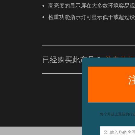
高亮度的显示屏在大多数环境容易观
检重功能指示灯可显示低于或超过设
已经购买此产品？
单击此处