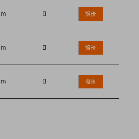
mm
报价
mm
报价
mm
报价