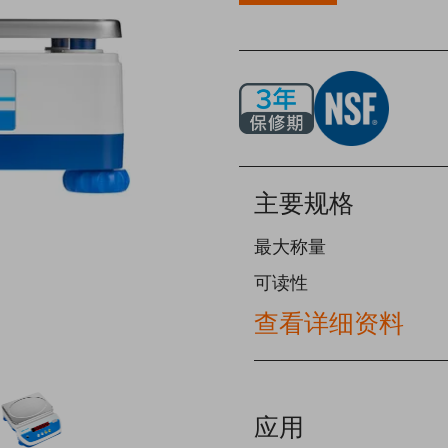
主要规格
最大称量
可读性
查看详细资料
应用