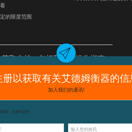
看
定的限度范围
获取支持，包括配件和操作指南。