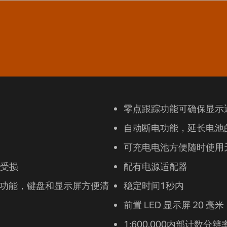
零点跟踪功能可确保显示
自动断电功能，延长电池
可充电电池方便随时使用
受损
配有电源适配器
水功能，键盘和显示屏方便清
稳定时间1秒内
前置 LED 显示屏 20 毫
1:600,000内部计数分辨