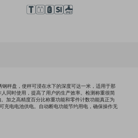
不锈钢秤盘，使秤可浸在水下的深度可达一米，适用于那
操作人同时使用，提高了用户的生产效率。检测称重很简
内。加之高精度百分比称重功能和零件计数功能真正为
置可充电电池供电。自动断电功能节约用电，确保操作无