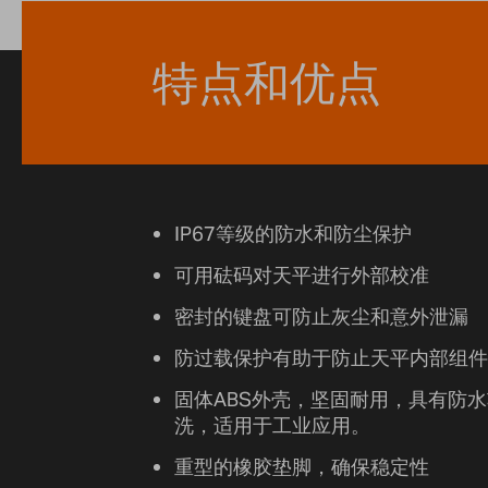
特点和优点
IP67等级的防水和防尘保护
可用砝码对天平进行外部校准
密封的键盘可防止灰尘和意外泄漏
防过载保护有助于防止天平内部组件
固体ABS外壳，坚固耐用，具有防
洗，适用于工业应用。
重型的橡胶垫脚，确保稳定性