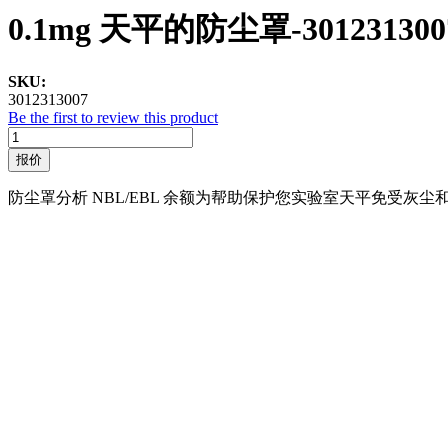
0.1mg 天平的防尘罩-301231300
SKU:
3012313007
Be the first to review this product
报价
防尘罩分析 NBL/EBL 余额为帮助保护您实验室天平免受灰