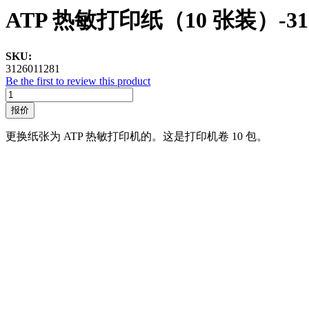
ATP 热敏打印纸（10 张装）-312
SKU:
3126011281
Be the first to review this product
报价
更换纸张为 ATP 热敏打印机的。这是打印机卷 10 包。