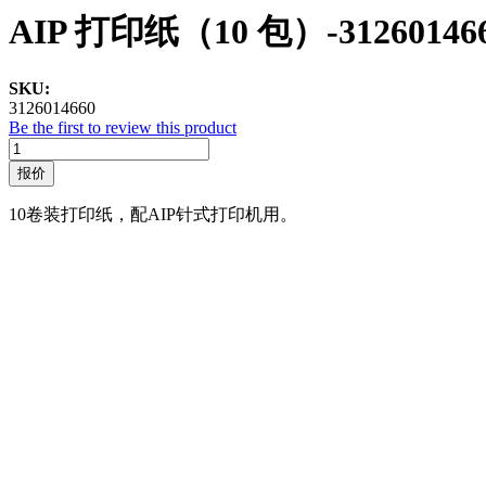
AIP 打印纸（10 包）-31260146
SKU:
3126014660
Be the first to review this product
报价
10卷装打印纸，配AIP针式打印机用。