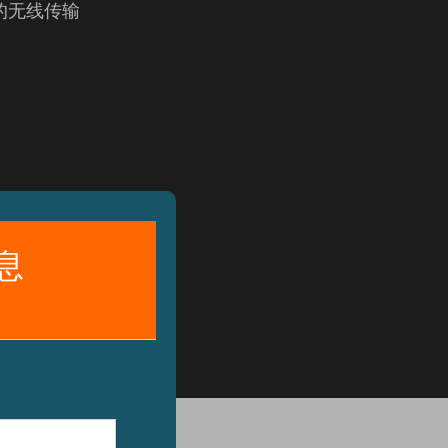
 的无线传输