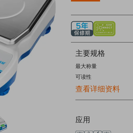
主要规格
最大称量
可读性
查看详细资料
应用