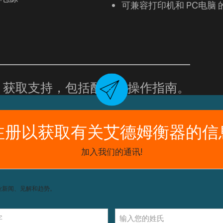
可兼容打印机和 PC电脑
获取支持，包括配件和操作指南。