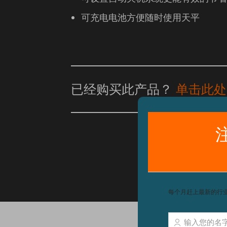
可充电电池方便随时使用天平
已经购买此产品？
单击此处