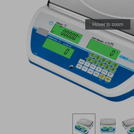
Hover to zoom