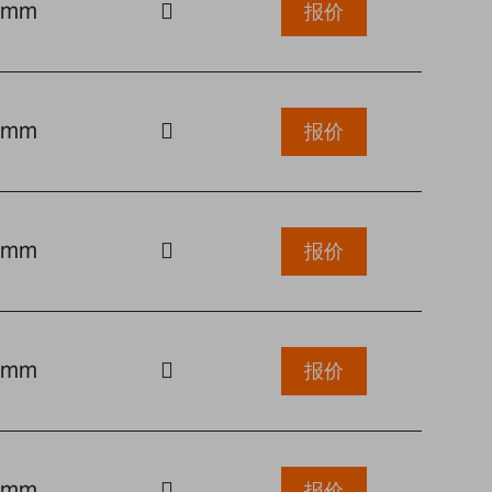
0mm
报价
0mm
报价
0mm
报价
0mm
报价
0mm
报价