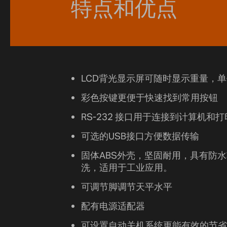
特点和优点
LCD背光显示屏可随时显示重量，
彩色按键更便于快速找到常用按钮
RS-232 接口用于连接到计算机和
可选的USB接口方便数据传输
固体ABS外壳，坚固耐用，具有防
洗，适用于工业应用。
可调节脚调节天平水平
配有电源适配器
可设置自动关机系统更能有效的节省