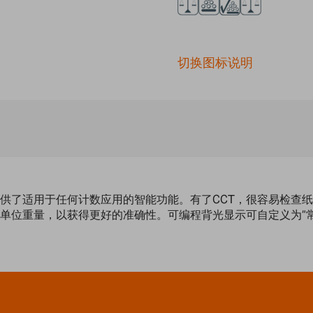
切换图标说明
提供了适用于任何计数应用的智能功能。有了CCT，很容易检查
单位重量，以获得更好的准确性。可编程背光显示可自定义为“常