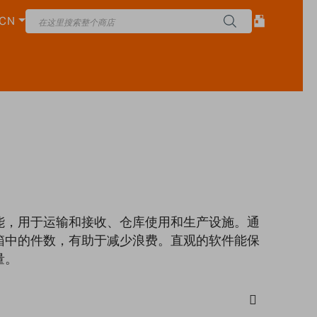
CN
功能，用于运输和接收、仓库使用和生产设施。通
装箱中的件数，有助于减少浪费。直观的软件能保
量。