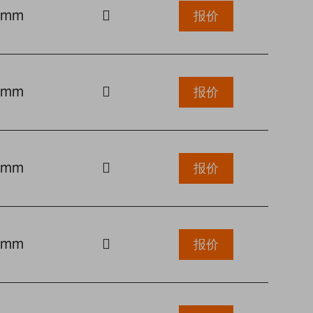
0mm
报价
0mm
报价
0mm
报价
0mm
报价