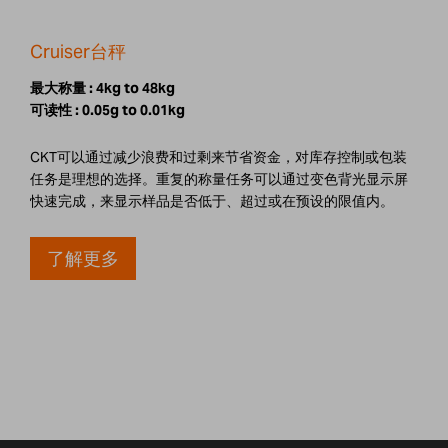
Cruiser台秤
最大称量 :
4kg to 48kg
可读性 :
0.05g to 0.01kg
CKT可以通过减少浪费和过剩来节省资金，对库存控制或包装
任务是理想的选择。重复的称量任务可以通过变色背光显示屏
快速完成，来显示样品是否低于、超过或在预设的限值内。
了解更多