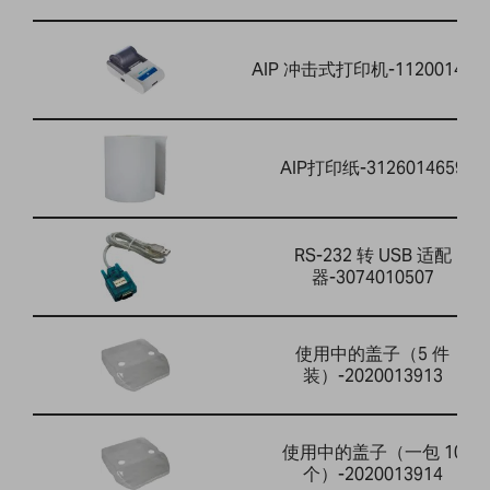
AIP 冲击式打印机-112001464
AIP打印纸-3126014659
RS-232 转 USB 适配
器-3074010507
使用中的盖子（5 件
装）-2020013913
使用中的盖子（一包 10
个）-2020013914