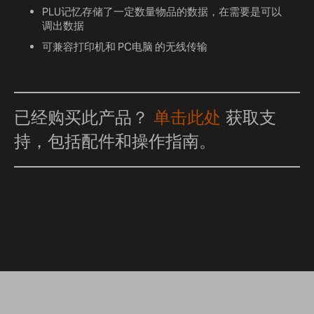
PLU记忆存储了一定数量物品的数据，在需要是可以
调出数据
可兼容打印机和 PC电脑 的无线传输
已经购买此产品？
单击此处
获取支
持，包括配件和操作指南。