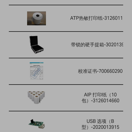
ATP热敏打印纸-3126011263
带锁的硬手提箱-302013912
校准证书-700660290
AIP 打印纸（10
包）-3126014660
USB 选项（B
型）-2020013915