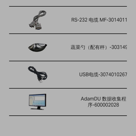
RS-232 电缆 MF-3014011014
蔬菜勺（配有秤）-303149759
USB电缆-3074010267
AdamDU 数据收集程
序-600002028