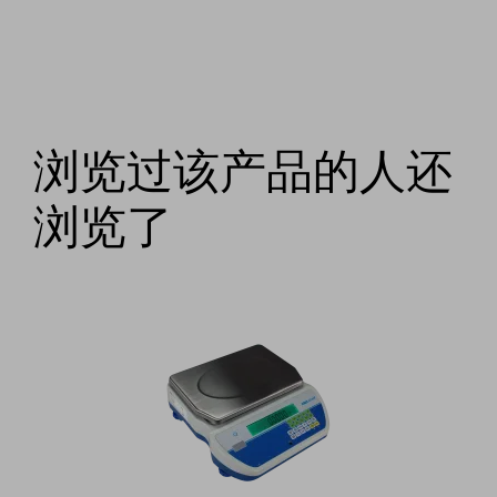
浏览过该产品的人还
浏览了