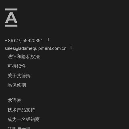
+ 86 (27) 59420391
sales@adamequipment.com.cn
法律和隐私权法
可持续性
关于艾德姆
品保修期
术语表
技术产品支持
成为一名经销商
法规与合规