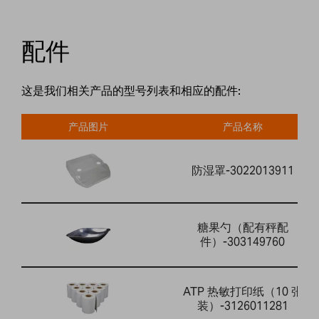
配件
这是我们相关产品的型号列表和相应的配件:
产品图片
产品名称
防湿罩-3022013911
糖果勺（配有秤配
件）-303149760
ATP 热敏打印纸（10 张
装）-3126011281