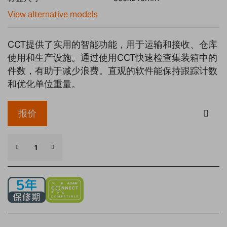
gallery
View alternative models
CCT提供了实用的智能功能，用于运输和接收、仓库
使用和生产设施。通过使用CCT快速检查集装箱中的
件数，有助于减少浪费。直观的软件能保持跟踪计数
和优化单位重量。
报价