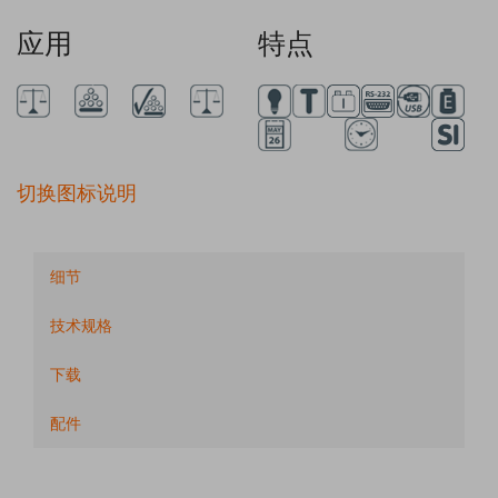
应用
特点
切换图标说明
细节
技术规格
下载
配件