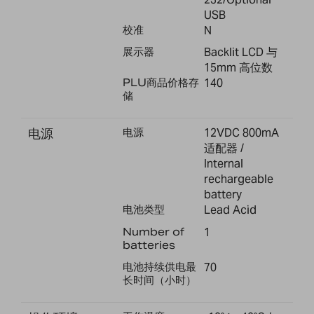
USB
校准
N
展示器
Backlit LCD 与
15mm 高位数
PLU商品价格存
140
储
电源
电源
12VDC 800mA
适配器 /
Internal
rechargeable
battery
电池类型
Lead Acid
Number of
1
batteries
电池持续供电最
70
长时间（小时）