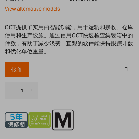
gallery
View alternative models
CCT提供了实用的智能功能，用于运输和接收、仓库
使用和生产设施。通过使用CCT快速检查集装箱中的
件数，有助于减少浪费。直观的软件能保持跟踪计数
和优化单位重量。
报价