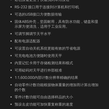
RS-232 接口用于连接到计算机和打印机
可选的USB接口方便数据传输
固体ABS外壳，坚固耐用，具有防水功能，键盘和显
示屏方便清洗，适用于工业应用。
可调节脚调节天平水平
配有电源适配器
可设置自动关机系统更能有效的节省电源
可充电电池方便随时使用天平
内置记忆卡用于存储检测结果和模式
可用砝码对天平进行外部校准
1:1,600,000内部计数分辨率精确的结果
自动零件计数功能根据物体重量的增加而计算出增加
的个数
零件计数功能可自由选择样品的大小
预设去皮功能可加快重复称重的速度