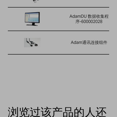
AdamDU 数据收集程
序-600002028
Adam通讯连接组件
浏览过该产品的人还