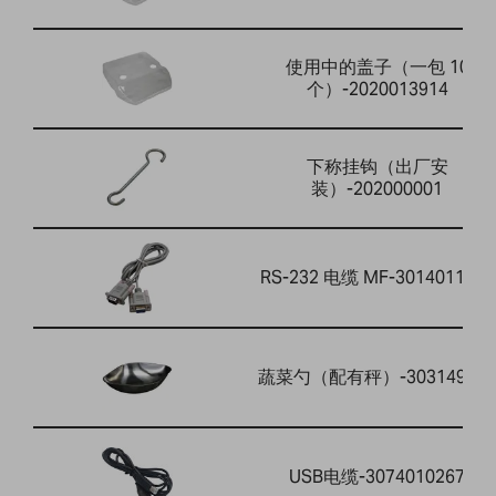
使用中的盖子（一包 10
个）-2020013914
下称挂钩（出厂安
装）-202000001
RS-232 电缆 MF-3014011014
蔬菜勺（配有秤）-303149759
USB电缆-3074010267