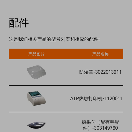
配件
这是我们相关产品的型号列表和相应的配件:
产品图片
产品名称
防湿罩-3022013911
ATP热敏打印机-1120011156
糖果勺（配有秤配
件）-303149760