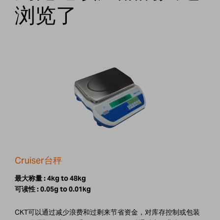
浏览了
Cruiser台秤
最大称量 :
4kg to 48kg
可读性 :
0.05g to 0.01kg
CKT可以通过减少浪费和过剩来节省资金，对库存控制或包装