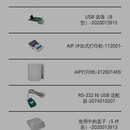
USB 选项（B
型）-2020013915
AIP 冲击式打印机-112001464
AIP打印纸-3126014659
RS-232 转 USB 适配
器-3074010507
使用中的盖子（5 件
装）-2020013913