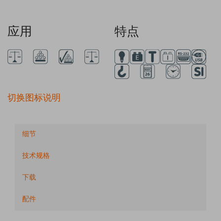
应用
特点
切换图标说明
细节
技术规格
下载
配件