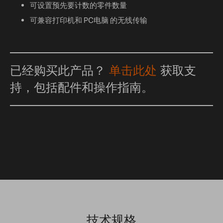
可设置预先要计数的零件数量
可兼容打印机和 PC电脑 的无线传输
已经购买此产品？
单击此处
获取支
持，包括配件和操作指南。
技术规格