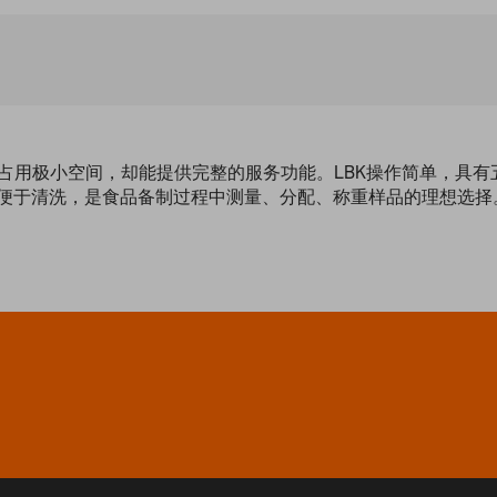
上占用极小空间，却能提供完整的服务功能。LBK操作简单，具
，便于清洗，是食品备制过程中测量、分配、称重样品的理想选择