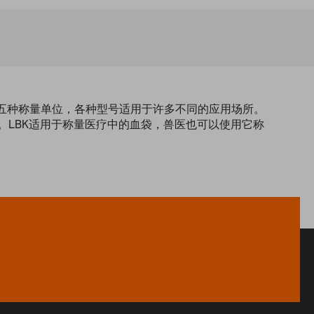
有五种称量单位，各种型号适用于许多不同的应用场所。
。LBK适用于称量医疗中的血袋，兽医也可以使用它称