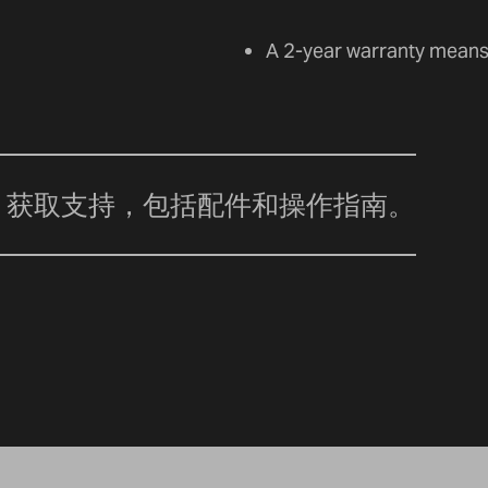
A 2-year warranty means 
获取支持，包括配件和操作指南。