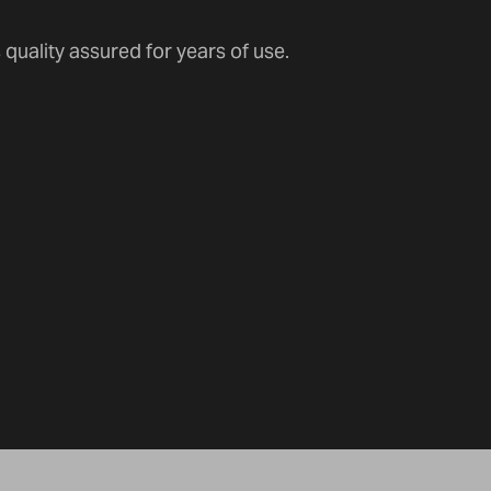
quality assured for years of use.