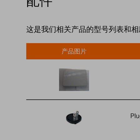
配件
这是我们相关产品的型号列表和相
产品图片
Pl