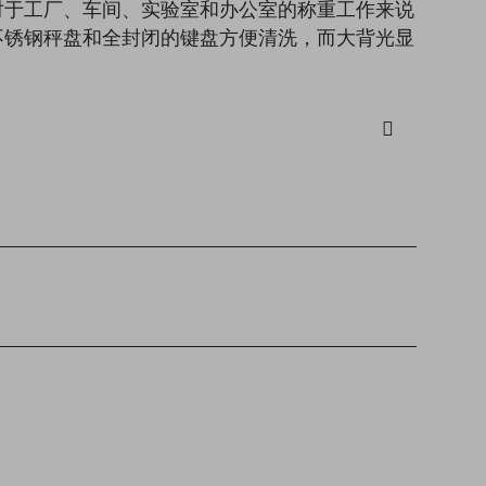
对于工厂、车间、实验室和办公室的称重工作来说
不锈钢秤盘和全封闭的键盘方便清洗，而大背光显