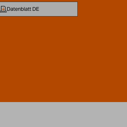
Datenblatt DE