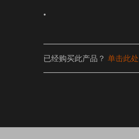
已经购买此产品？
单击此处