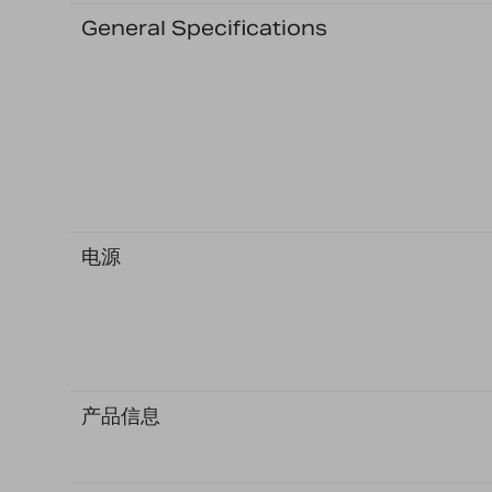
General Specifications
电源
产品信息