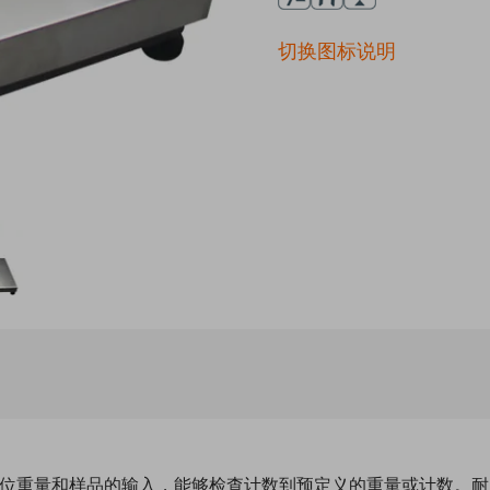
切换图标说明
了单位重量和样品的输入，能够检查计数到预定义的重量或计数。耐