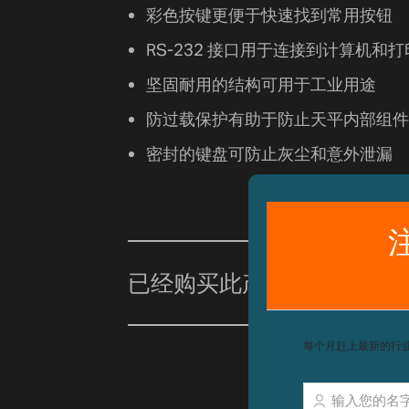
彩色按键更便于快速找到常用按钮
RS-232 接口用于连接到计算机和
坚固耐用的结构可用于工业用途
防过载保护有助于防止天平内部组件
密封的键盘可防止灰尘和意外泄漏
已经购买此产品？
单击此处