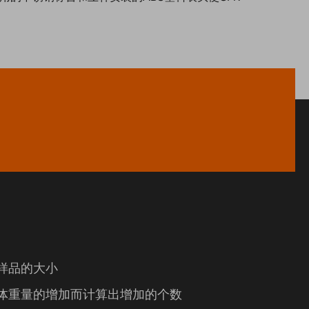
样品的大小
体重量的增加而计算出增加的个数