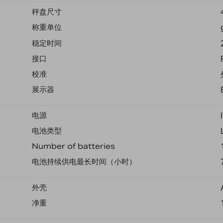
秤盘尺寸
称重单位
稳定时间
接口
校准
展示器
电源
电池类型
Number of batteries
电池持续供电最长时间（小时）
外壳
净重