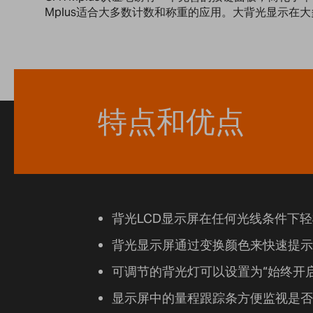
Mplus适合大多数计数和称重的应用。大背光显示在
特点和优点
背光LCD显示屏在任何光线条件下
背光显示屏通过变换颜色来快速提示
可调节的背光灯可以设置为“始终开启”
显示屏中的量程跟踪条方便监视是否