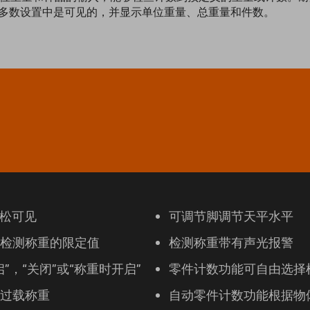
大多数设置中是可见的，并显示单位重量、总重量和件数。
轻松可见
可调节脚调节天平水平
检测称重的限定值
检测称重带有声光报警
，“关闭”或“称重时开启”
零件计数功能可自由选择
过载称重
自动零件计数功能根据物