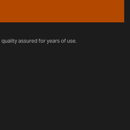
quality assured for years of use.