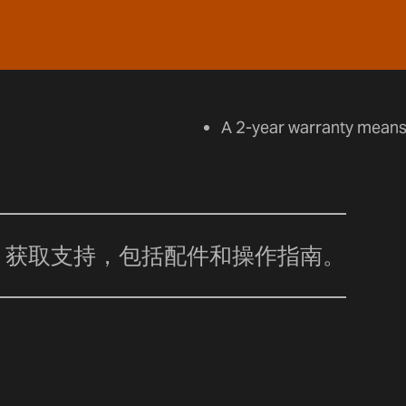
A 2-year warranty means 
获取支持，包括配件和操作指南。