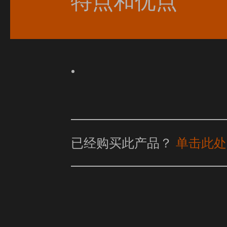
特点和优点
已经购买此产品？
单击此处