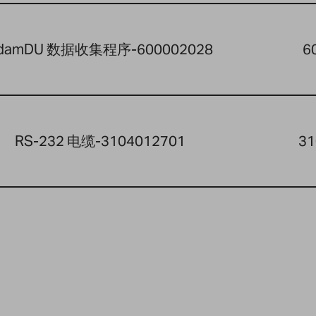
damDU 数据收集程序-600002028
6
RS-232 电缆-3104012701
31