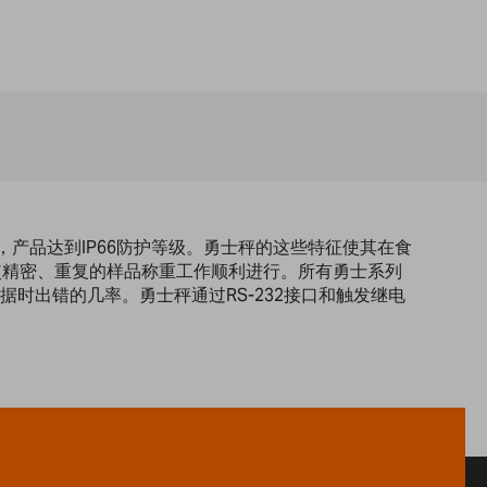
产品达到IP66防护等级。勇士秤的这些特征使其在食
使精密、重复的样品称重工作顺利进行。所有勇士系列
时出错的几率。勇士秤通过RS-232接口和触发继电