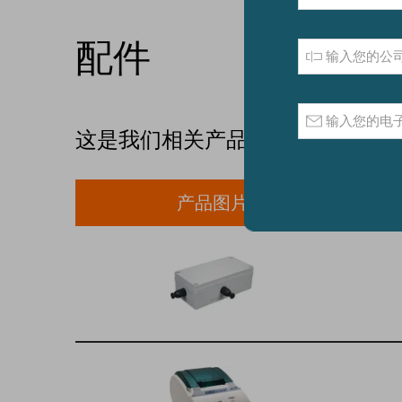
配件
这是我们相关产品的型号列表和相
产品图片