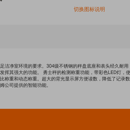
切换图标说明
洁净室环境的要求。304级不锈钢的秤盘底座和表头经久耐用，
发挥其强大的功能。 勇士秤的检测称重功能，带彩色LED灯，
比称重和动态称重。超大的背光显示屏方便读数，降低了记录数据
姆公司提供的智能功能。