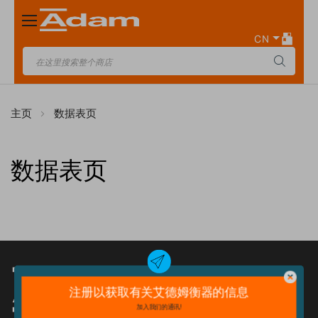
Toggle
Nav
CN
主页
数据表页
数据表页