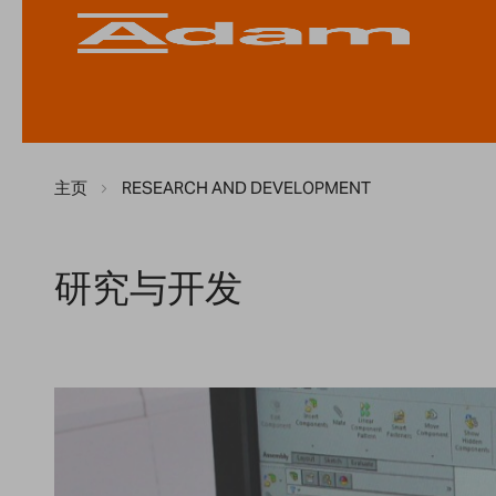
主页
RESEARCH AND DEVELOPMENT
研究与开发