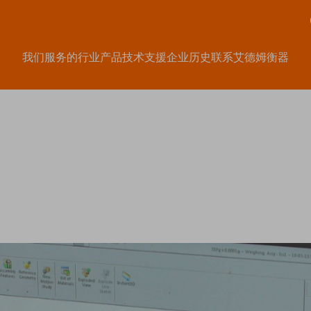
我们服务的行业
产品
技术支援
企业历史
联系艾德姆衡器