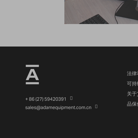
法律
可持
关于
+ 86 (27) 59420391
品保
sales@adamequipment.com.cn