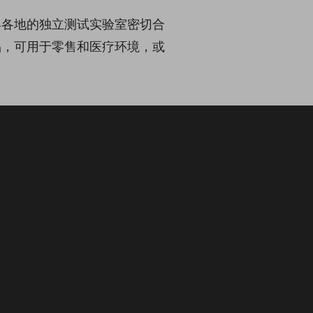
界各地的独立测试实验室密切合
品，可用于零售和医疗环境，或