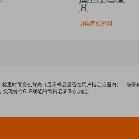
切换图标说明
重结果，检重时可变色背光（显示样品是否在用户指定范围内），确
通信，实现符合GLP规范的简易记录保存功能。