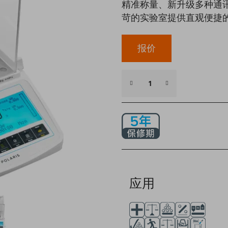
精准称量、新升级多种通讯方
苛的实验室提供直观便捷
报价
应用