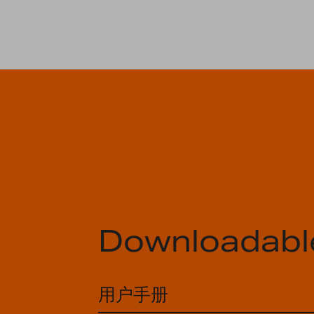
Downloadabl
用户手册