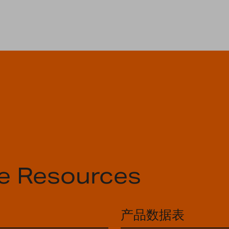
e Resources
产品数据表