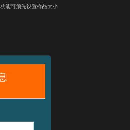
)零件计数功能可预先设置样品大小