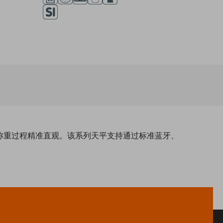
保称重过程精准直观。该系列天平支持通过标准蓝牙、