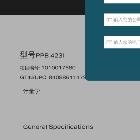
型号
PPB 423i
项目编号: 1010017680
GTIN/UPC: 840886114794
计量学
General Specifications