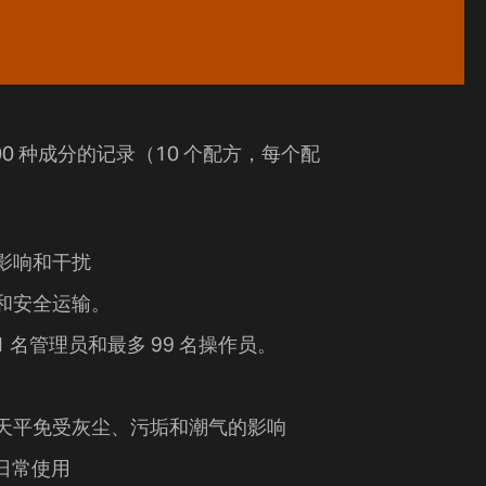
0 种成分的记录（10 个配方，每个配
影响和干扰
和安全运输。
 名管理员和最多 99 名操作员。
天平免受灰尘、污垢和潮气的影响
日常使用