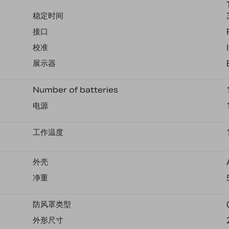
稳定时间
接口
校准
展示器
Number of batteries
电源
工作温度
外壳
净重
防风罩类型
外形尺寸