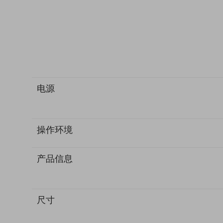
电源
操作环境
产品信息
尺寸