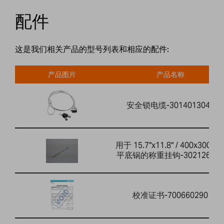
配件
这是我们相关产品的型号列表和相应的配件:
产品图片
产品名称
安全锁电缆-3014013041
用于 15.7"x11.8" / 400x300m
平底锅的称重挂钩-302126013
校准证书-700660290