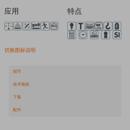
应用
特点
切换图标说明
细节
技术规格
下载
配件