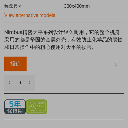
gallery
称盘尺寸
300x400mm
View alternative models
Nimbus精密天平系列设计经久耐用，它的整个机身
采用的都是坚固的金属外壳，有效防止化学品的腐蚀
和日常操作中的粗心使用对天平的损害。
报价