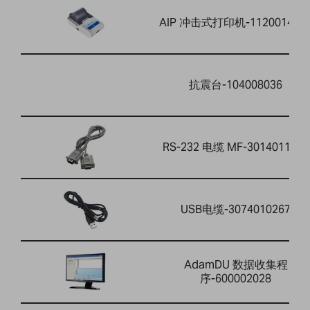
AIP 冲击式打印机-112001464
抗震台-104008036
RS-232 电缆 MF-3014011014
USB电缆-3074010267
AdamDU 数据收集程
序-600002028