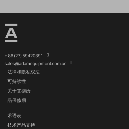
+ 86 (27) 59420391
sales@adamequipment.com.cn
法律和隐私权法
可持续性
关于艾德姆
品保修期
术语表
技术产品支持