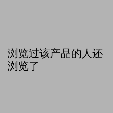
浏览过该产品的人还
浏览了