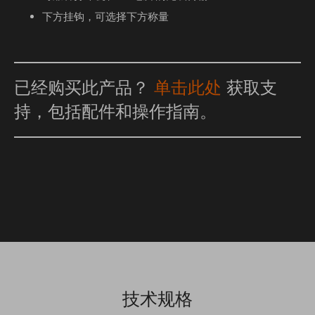
下方挂钩，可选择下方称量
已经购买此产品？
单击此处
获取支
持，包括配件和操作指南。
技术规格