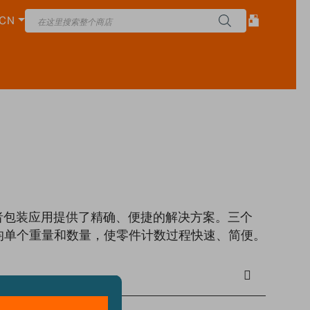
CN
者包装应用提供了精确、便捷的解决方案。三个
平均单个重量和数量，使零件计数过程快速、简便。