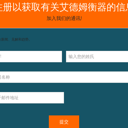
主要规格
最大称量
可读性
查看详细资料
切换图标说明