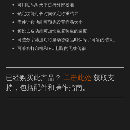
可用砝码对天平进行外部校准
锁定功能可长时间锁定称重结果
零件计数功能可预先设置样品大小
预设去皮功能可加快重复称重的速度
可选数字滤波对称量动态物品时保障了可靠的结果。
可兼容打印机和 PC电脑 的无线传输
已经购买此产品？
单击此处
获取支
持，包括配件和操作指南。