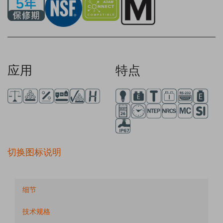
应用
特点
切换图标说明
细节
技术规格