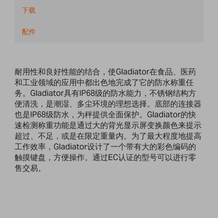
下载
配件
耐用性和良好性能的结合，使Gladiator在食品、医药
和工业领域的应用中都出色地完成了它的防水称重任
务。Gladiator具有IP68级的防水能力，不锈钢结构方
便清洗，是潮湿、多尘环境的理想选择。底部的连接器
也是IP68级防水，为秤提供全面保护。Gladiator的快
速检测称重功能是通过大的背光显示屏变换颜色来提示
超过、不足，或是在限定重量内。为了最大程度地提高
工作效率，Gladiator设计了一个带有大的彩色编码的
触摸键盘，方便操作。通过EC认证的型号可以进行零
售交易。