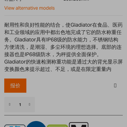
gallery
View alternative models
耐用性和良好性能的结合，使Gladiator在食品、医药
和工业领域的应用中都出色地完成了它的防水称重任
务。Gladiator具有IP68级的防水能力，不锈钢结构
方便清洗，是潮湿、多尘环境的理想选择。底部的连
接器也是IP68级防水，为秤提供全面保护。
Gladiator的快速检测称重功能是通过大的背光显示屏
变换颜色来提示超过、不足，或是在限定重量内
报价