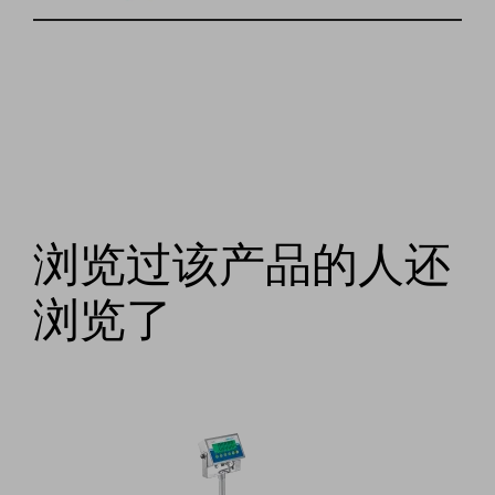
浏览过该产品的人还
浏览了