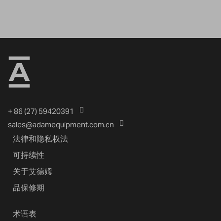
+ 86 (27) 59420391
sales@adamequipment.com.cn
法律和隐私权法
可持续性
关于艾德姆
品保修期
术语表