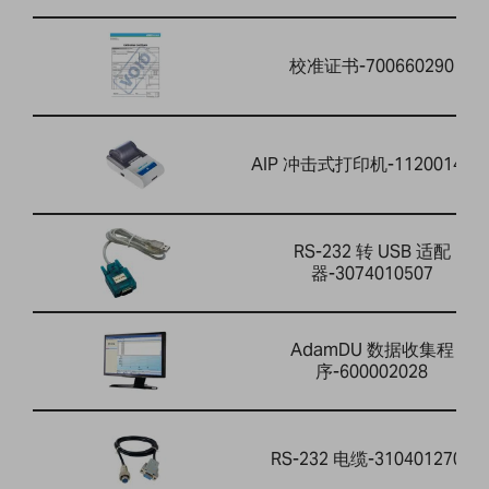
校准证书-700660290
AIP 冲击式打印机-112001464
RS-232 转 USB 适配
器-3074010507
AdamDU 数据收集程
序-600002028
RS-232 电缆-3104012701