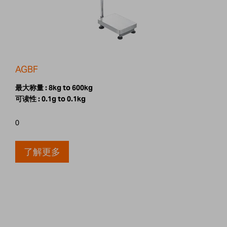
AGBF
最大称量 :
8kg to 600kg
可读性 :
0.1g to 0.1kg
0
了解更多