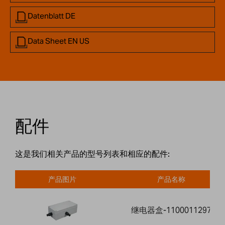
Datenblatt DE
Data Sheet EN US
配件
这是我们相关产品的型号列表和相应的配件:
产品图片
产品名称
继电器盒-1100011297