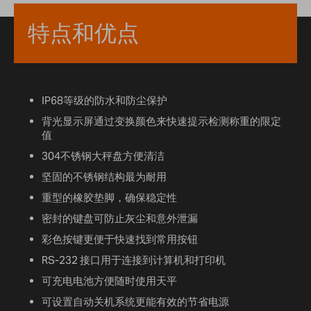
特点和优点
IP68等级的防水和防尘保护
背光显示屏通过变换颜色来快速提示检测称重的限定
值
304不锈钢大秤盘方便清洁
坚固的不锈钢结构最为耐用
重型的橡胶垫脚，确保稳定性
密封的键盘可防止灰尘和意外泄漏
彩色按键更便于快速找到常用按钮
RS-232 接口用于连接到计算机和打印机
可充电电池方便随时使用天平
可设置自动关机系统更能有效的节省电源