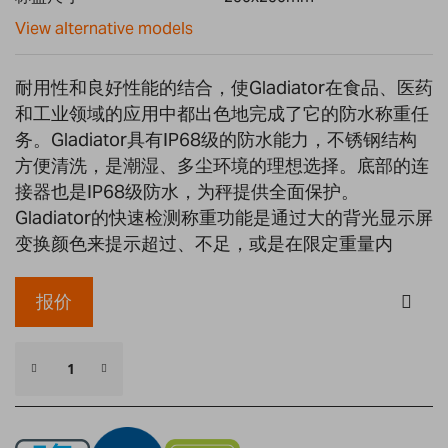
gallery
View alternative models
耐用性和良好性能的结合，使Gladiator在食品、医药
和工业领域的应用中都出色地完成了它的防水称重任
务。Gladiator具有IP68级的防水能力，不锈钢结构
方便清洗，是潮湿、多尘环境的理想选择。底部的连
接器也是IP68级防水，为秤提供全面保护。
Gladiator的快速检测称重功能是通过大的背光显示屏
变换颜色来提示超过、不足，或是在限定重量内
报价