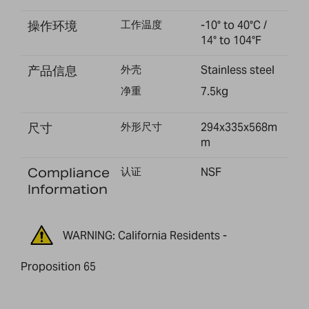
操作环境
工作温度
-10° to 40°C /
14° to 104°F
产品信息
外壳
Stainless steel
净重
7.5kg
尺寸
外形尺寸
294x335x568m
m
Compliance
认证
NSF
Information
WARNING: California Residents -
Proposition 65