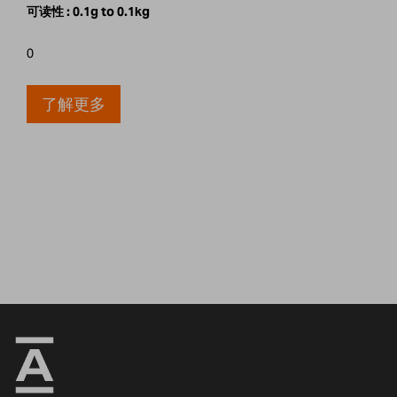
可读性 :
0.1g to 0.1kg
0
了解更多