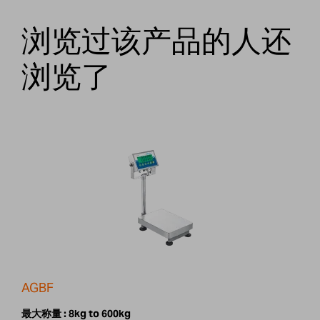
浏览过该产品的人还
浏览了
AGBF
最大称量 :
8kg to 600kg