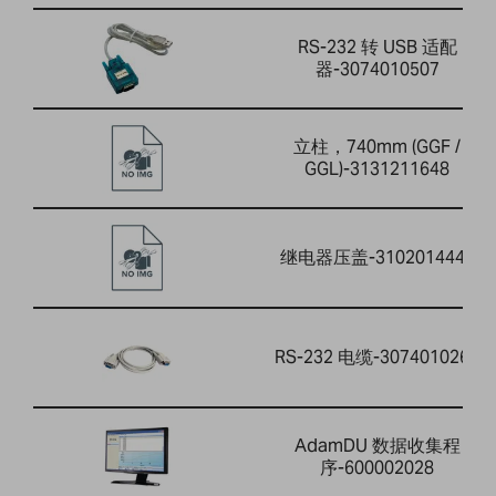
RS-232 转 USB 适配
器-3074010507
立柱，740mm (GGF /
GGL)-3131211648
继电器压盖-3102014446
RS-232 电缆-3074010266
AdamDU 数据收集程
序-600002028