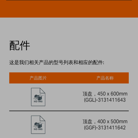
配件
这是我们相关产品的型号列表和相应的配件:
产品图片
产品名称
顶盘，450 x 600mm
(GGL)-3131411643
顶盘，400 x 500mm
(GGF)-3131411642