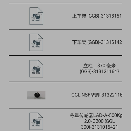
上车架 (GGB)-3131615155
下车架 (GGB)-3131614282
立柱，370 毫米
(GGB)-3131211647
GGL NSF型脚-3132211697
称重传感器LAD-A-500Kg-G-
2.0-C200 (GGL
300)-3131015421