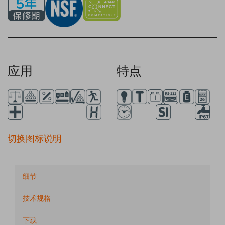
应用
特点
切换图标说明
细节
技术规格
下载