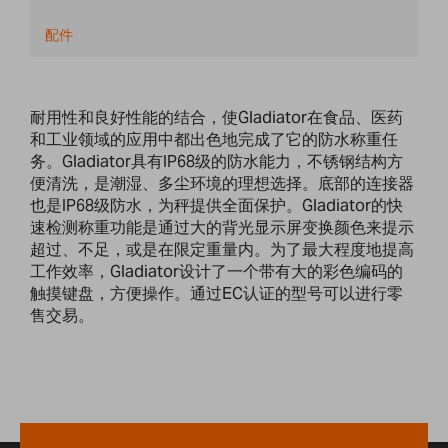
配件
耐用性和良好性能的结合，使Gladiator在食品、医药
和工业领域的应用中都出色地完成了它的防水称重任
务。Gladiator具有IP68级的防水能力，不锈钢结构方
便清洗，是潮湿、多尘环境的理想选择。底部的连接器
也是IP68级防水，为秤提供全面保护。Gladiator的快
速检测称重功能是通过大的背光显示屏变换颜色来提示
超过、不足，或是在限定重量内。为了最大程度地提高
工作效率，Gladiator设计了一个带有大的彩色编码的
触摸键盘，方便操作。通过EC认证的型号可以进行零
售交易。