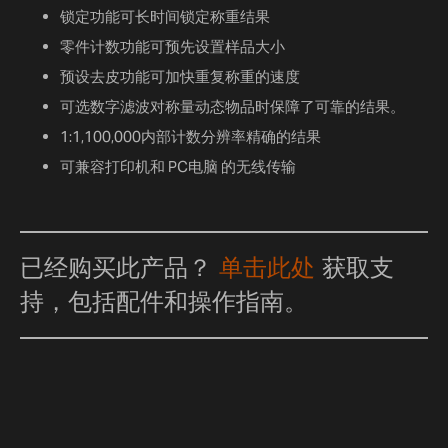
锁定功能可长时间锁定称重结果
零件计数功能可预先设置样品大小
预设去皮功能可加快重复称重的速度
可选数字滤波对称量动态物品时保障了可靠的结果。
1:1,100,000内部计数分辨率精确的结果
可兼容打印机和 PC电脑 的无线传输
已经购买此产品？
单击此处
获取支
持，包括配件和操作指南。