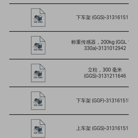
下车架 (GGS)-3131615154
称重传感器，200kg (GGL 150 
330a)-3131012942
立柱，300 毫米
(GGS)-3131211646
下车架 (GGF)-3131615157
上车架 (GGS)-3131615153