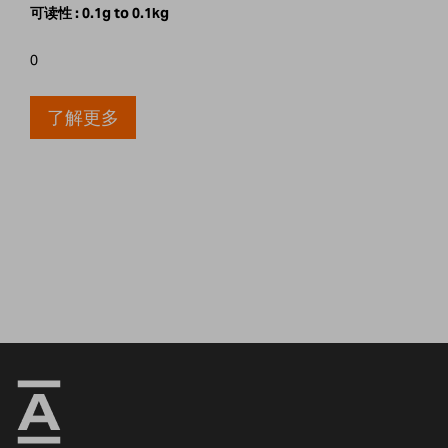
可读性 :
0.1g to 0.1kg
0
了解更多