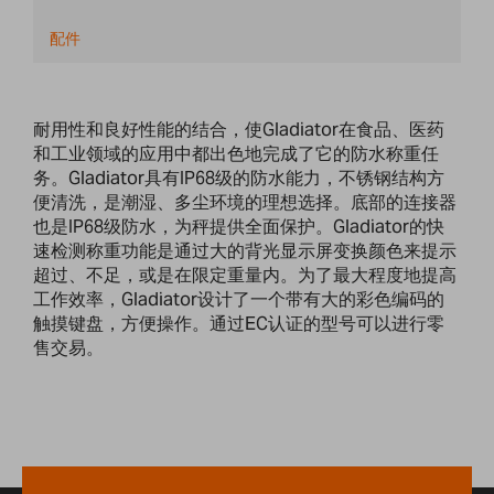
配件
耐用性和良好性能的结合，使Gladiator在食品、医药
和工业领域的应用中都出色地完成了它的防水称重任
务。Gladiator具有IP68级的防水能力，不锈钢结构方
便清洗，是潮湿、多尘环境的理想选择。底部的连接器
也是IP68级防水，为秤提供全面保护。Gladiator的快
速检测称重功能是通过大的背光显示屏变换颜色来提示
超过、不足，或是在限定重量内。为了最大程度地提高
工作效率，Gladiator设计了一个带有大的彩色编码的
触摸键盘，方便操作。通过EC认证的型号可以进行零
售交易。