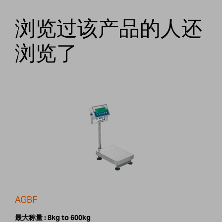
浏览过该产品的人还
浏览了
AGBF
最大称量 :
8kg to 600kg