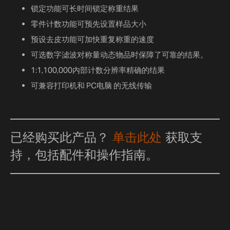
锁定功能可长时间锁定称重结果
零件计数功能可预先设置样品大小
预设去皮功能可加快重复称重的速度
可选数字滤波对称量动态物品时保障了可靠的结果。
1:1,100,000内部计数分辨率精确的结果
可兼容打印机和 PC电脑 的无线传输
已经购买此产品？
单击此处
获取支
持，包括配件和操作指南。