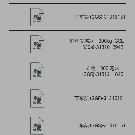
下车架 (GGS)-3131615154
称重传感器，200kg (GGL 150 
330a)-3131012942
立柱，300 毫米
(GGS)-3131211646
下车架 (GGF)-3131615157
上车架 (GGS)-3131615153