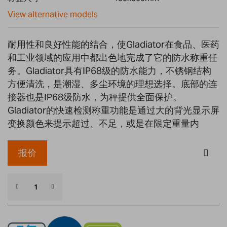
gallery
View alternative models
耐用性和良好性能的结合，使Gladiator在食品、医药
和工业领域的应用中都出色地完成了它的防水称重任
务。Gladiator具有IP68级的防水能力，不锈钢结构
方便清洗，是潮湿、多尘环境的理想选择。底部的连
接器也是IP68级防水，为秤提供全面保护。
Gladiator的快速检测称重功能是通过大的背光显示屏
变换颜色来提示超过、不足，或是在限定重量内
报价