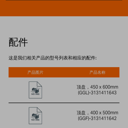
配件
这是我们相关产品的型号列表和相应的配件:
产品图片
产品名称
顶盘，450 x 600mm
(GGL)-3131411643
顶盘，400 x 500mm
(GGF)-3131411642