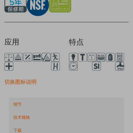
应用
特点
切换图标说明
细节
技术规格
下载