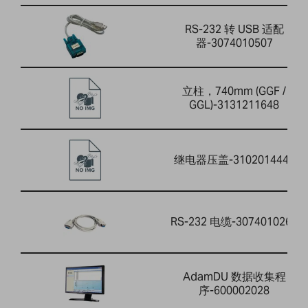
RS-232 转 USB 适配
器-3074010507
立柱，740mm (GGF /
GGL)-3131211648
继电器压盖-3102014446
RS-232 电缆-3074010266
AdamDU 数据收集程
序-600002028