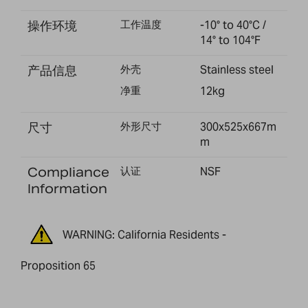
操作环境
工作温度
-10° to 40°C /
14° to 104°F
产品信息
外壳
Stainless steel
净重
12kg
尺寸
外形尺寸
300x525x667m
m
Compliance
认证
NSF
Information
WARNING: California Residents -
Proposition 65