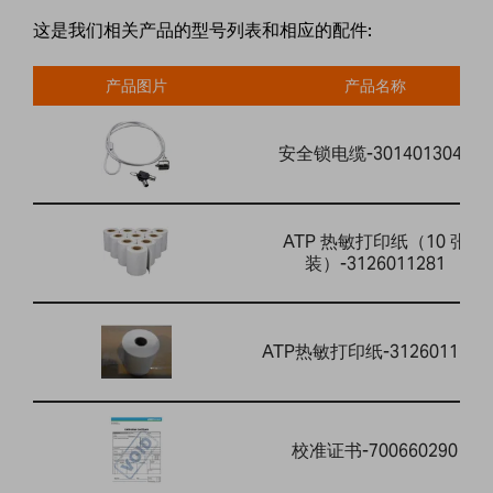
这是我们相关产品的型号列表和相应的配件:
产品图片
产品名称
安全锁电缆-3014013041
ATP 热敏打印纸（10 张
装）-3126011281
ATP热敏打印纸-3126011263
校准证书-700660290