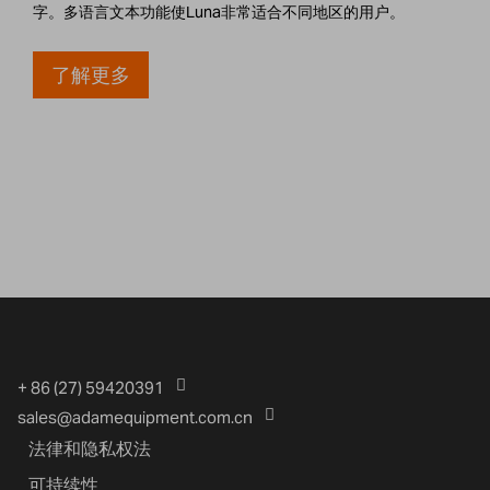
字。多语言文本功能使Luna非常适合不同地区的用户。
了解更多
+ 86 (27) 59420391
sales@adamequipment.com.cn
法律和隐私权法
可持续性