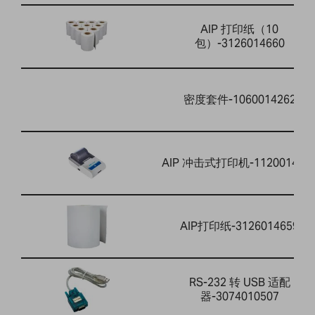
AIP 打印纸（10
包）-3126014660
密度套件-1060014262
AIP 冲击式打印机-112001464
AIP打印纸-3126014659
RS-232 转 USB 适配
器-3074010507