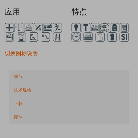
应用
特点
切换图标说明
细节
技术规格
下载
配件