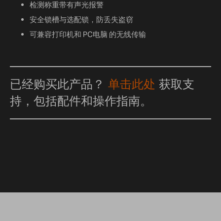
检测称重带有声光报警
安全锁槽与选配锁，防丢失盗窃
可兼容打印机和 PC电脑 的无线传输
已经购买此产品？
单击此处
获取支
持，包括配件和操作指南。