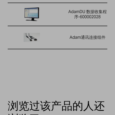
AdamDU 数据收集程
序-600002028
Adam通讯连接组件
浏览过该产品的人还