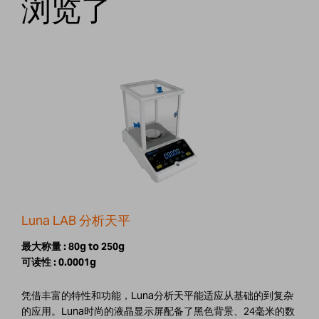
浏览了
Luna LAB 分析天平
最大称量 :
80g to 250g
可读性 :
0.0001g
凭借丰富的特性和功能，Luna分析天平能适应从基础的到复杂
的应用。Luna时尚的液晶显示屏配备了黑色背景、24毫米的数