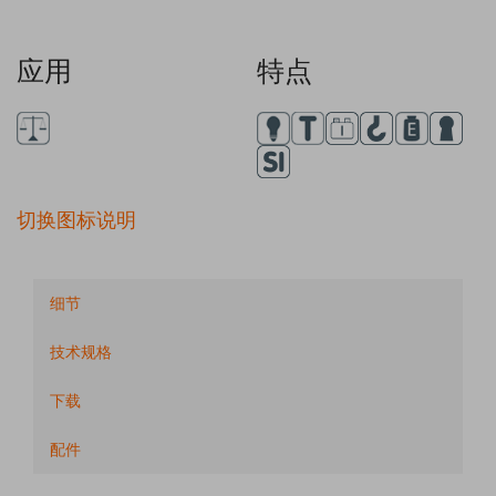
应用
特点
切换图标说明
细节
技术规格
下载
配件