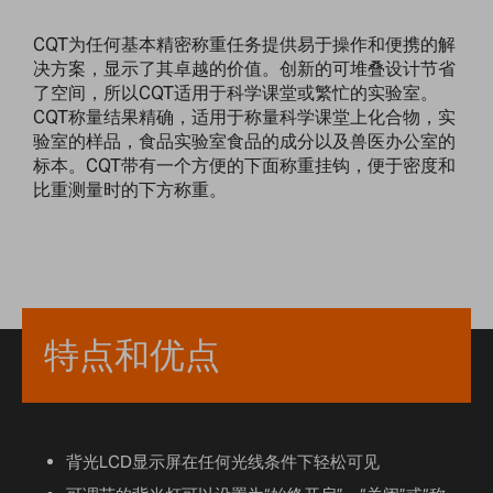
CQT为任何基本精密称重任务提供易于操作和便携的解
决方案，显示了其卓越的价值。创新的可堆叠设计节省
了空间，所以CQT适用于科学课堂或繁忙的实验室。
CQT称量结果精确，适用于称量科学课堂上化合物，实
验室的样品，食品实验室食品的成分以及兽医办公室的
标本。CQT带有一个方便的下面称重挂钩，便于密度和
比重测量时的下方称重。
特点和优点
背光LCD显示屏在任何光线条件下轻松可见