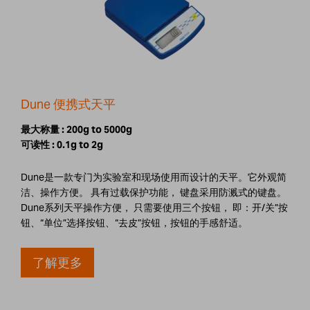
Dune 便携式天平
最大称量 :
200g to 5000g
可读性 :
0.1g to 2g
Dune是一款专门为实验室和现场使用而设计的天平。它外观简
洁、操作方便。 具有过载保护功能， 键盘采用防溅式的键盘。
Dune系列天平操作方便， 只需要使用三个按钮， 即：开/关”按
钮、“单位”选择按钮、“去皮”按钮，按钮的手感舒适。
了解更多