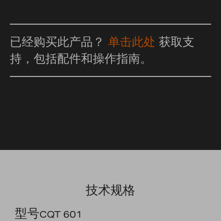
已经购买此产品？
单击此处
获取支
持，包括配件和操作指南。
技术规格
型号
CQT 601