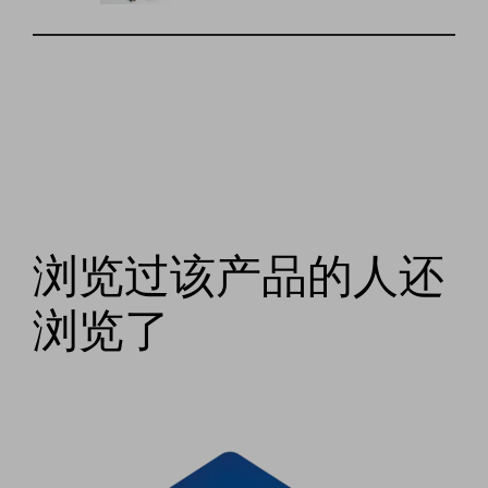
浏览过该产品的人还
浏览了