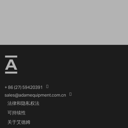
+ 86 (27) 59420391
sales@adamequipment.com.cn
法律和隐私权法
可持续性
关于艾德姆