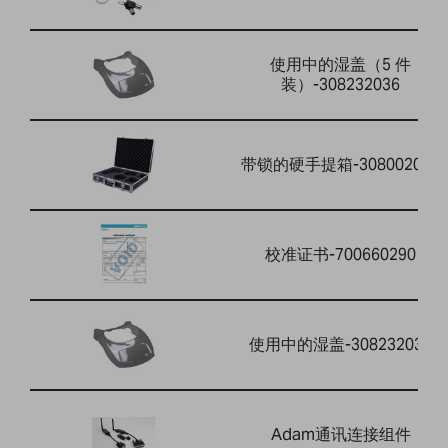
使用中的湿盖（5 件
装）-308232036
带锁的硬手提箱-308002042
校准证书-700660290
使用中的湿盖-308232033
Adam通讯连接组件