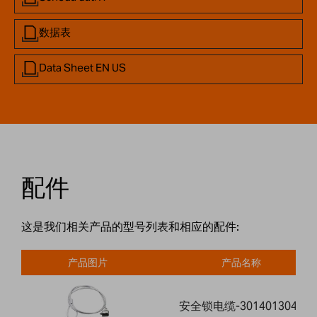
数据表
Data Sheet EN US
配件
这是我们相关产品的型号列表和相应的配件:
产品图片
产品名称
安全锁电缆-3014013041