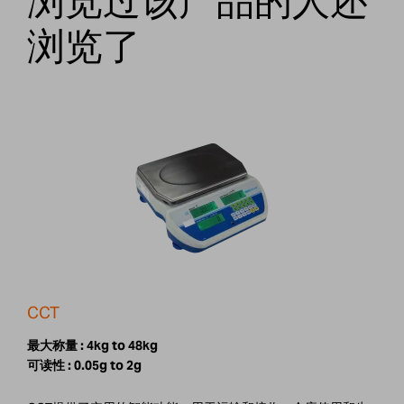
浏览过该产品的人还
浏览了
CCT
最大称量 :
4kg to 48kg
可读性 :
0.05g to 2g