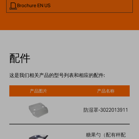
Brochure EN US
配件
这是我们相关产品的型号列表和相应的配件:
产品图片
产品名称
防湿罩-3022013911
糖果勺（配有秤配