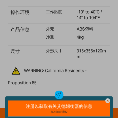
操作环境
工作温度
-10° to 40°C /
14° to 104°F
产品信息
外壳
ABS塑料
净重
4kg
尺寸
外形尺寸
315x355x120m
m
WARNING: California Residents -
Proposition 65