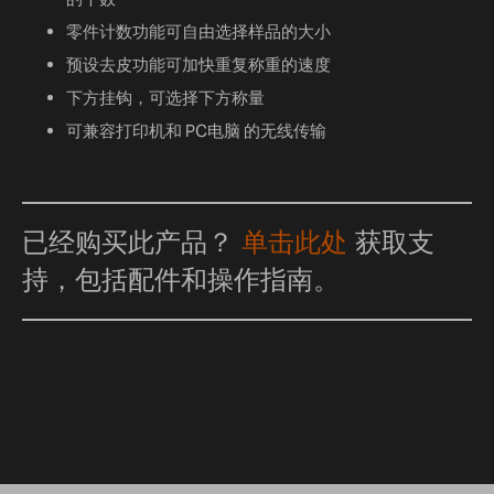
零件计数功能可自由选择样品的大小
预设去皮功能可加快重复称重的速度
下方挂钩，可选择下方称量
可兼容打印机和 PC电脑 的无线传输
已经购买此产品？
单击此处
获取支
持，包括配件和操作指南。