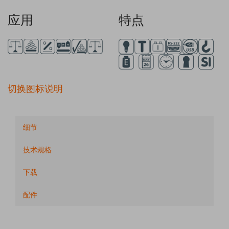
应用
特点
切换图标说明
细节
技术规格
下载
配件