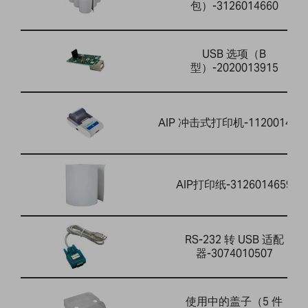
包）-3126014660
USB 选项（B
型）-2020013915
AIP 冲击式打印机-112001464
AIP打印纸-3126014659
RS-232 转 USB 适配
器-3074010507
使用中的盖子（5 件