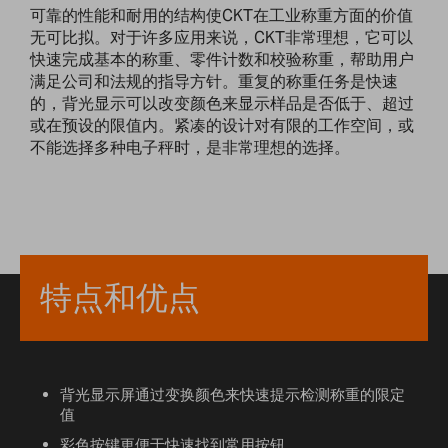
可靠的性能和耐用的结构使CKT在工业称重方面的价值
无可比拟。对于许多应用来说，CKT非常理想，它可以
快速完成基本的称重、零件计数和校验称重，帮助用户
满足公司和法规的指导方针。重复的称重任务是快速
的，背光显示可以改变颜色来显示样品是否低于、超过
或在预设的限值内。紧凑的设计对有限的工作空间，或
不能选择多种电子秤时，是非常理想的选择。
特点和优点
背光显示屏通过变换颜色来快速提示检测称重的限定
值
彩色按键更便于快速找到常用按钮