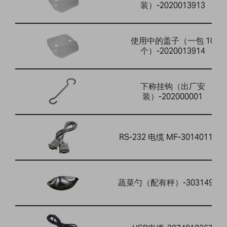
装）-2020013913
使用中的盖子（一包 10
个）-2020013914
下称挂钩（出厂安
装）-202000001
RS-232 电缆 MF-3014011014
蔬菜勺（配有秤）-303149759