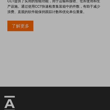
CCT提供了实用的智能功能，用于运输和接收、仓库使用和生
产设施。通过使用CCT快速检查集装箱中的件数，有助于减少
浪费。直观的软件能保持跟踪计数和优化单位重量。
了解更多