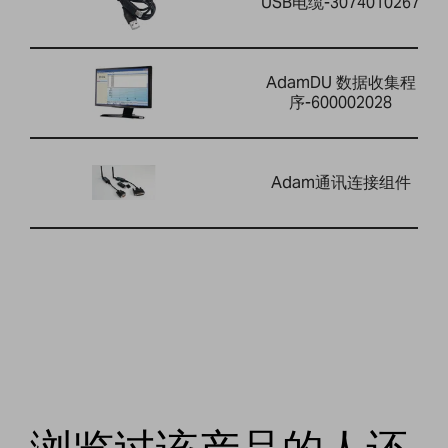
USB电缆-3074010267
AdamDU 数据收集程
序-600002028
Adam通讯连接组件