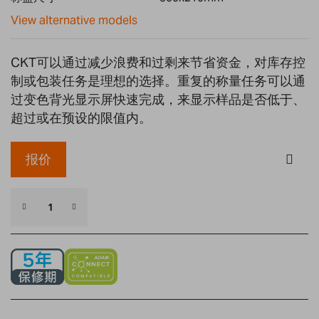
gallery
View alternative models
CKT可以通过减少浪费和过剩来节省资金，对库存控
制或包装任务是理想的选择。重复的称量任务可以通
过变色背光显示屏快速完成，来显示样品是否低于、
超过或在预设的限值内。
报价