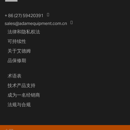
+ 86 (27) 59420391
sales@adamequipment.com.cn
法律和隐私权法
可持续性
关于艾德姆
品保修期
术语表
技术产品支持
成为一名经销商
法规与合规