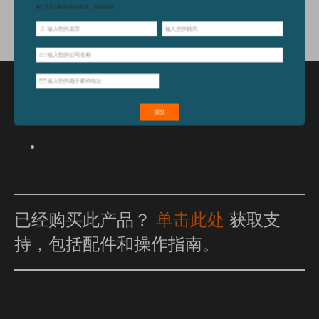
特点和优点
已经购买此产品？
单击此处
获取支
持，包括配件和操作指南。