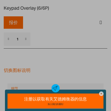
Keypad Overlay (6/6P)
报价
切换图标说明
细节
技术规格
配件