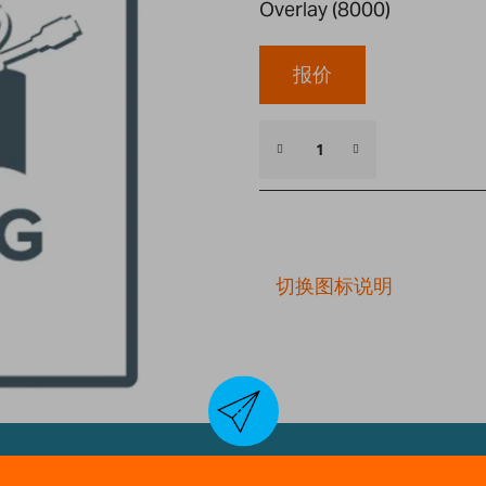
Overlay (8000)
报价
切换图标说明