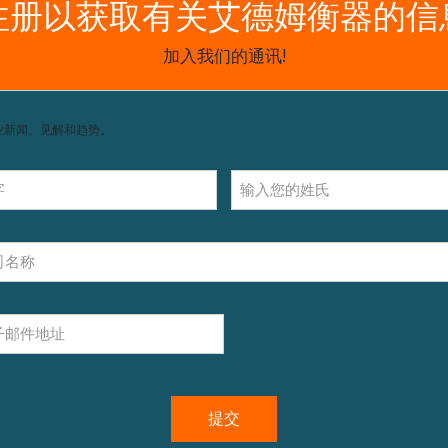
获取支持，包括配件和操作指南。