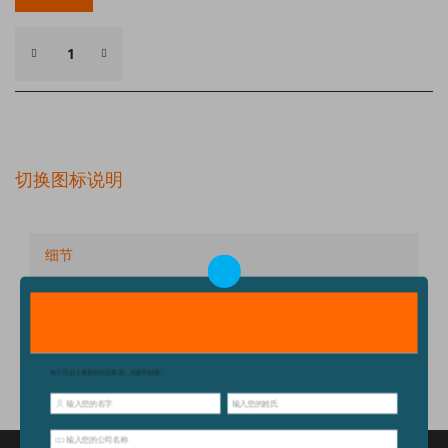
切换图标说明
细节
技术规格
配件