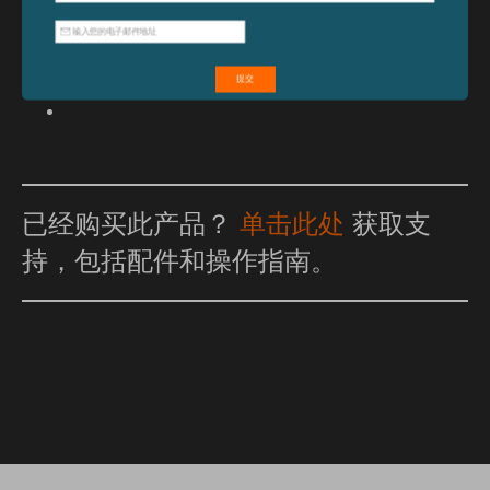
特点和优点
已经购买此产品？
单击此处
获取支
持，包括配件和操作指南。