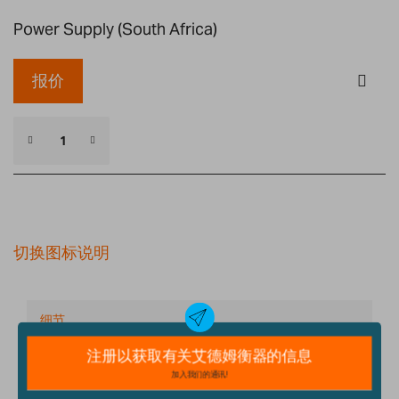
Power Supply (South Africa)
报价
切换图标说明
细节
技术规格
配件