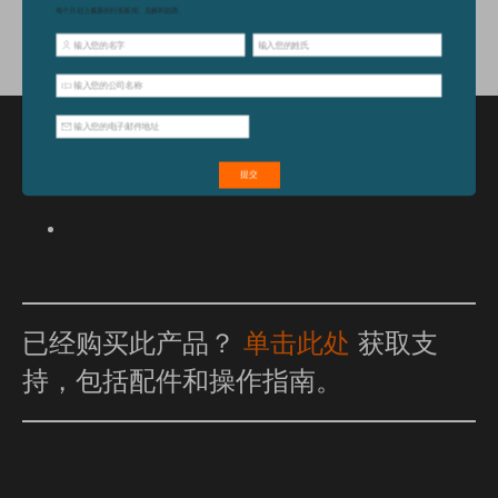
特点和优点
已经购买此产品？
单击此处
获取支
持，包括配件和操作指南。