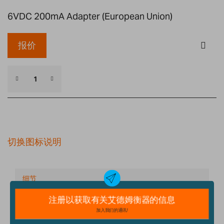
6VDC 200mA Adapter (European Union)
报价
切换图标说明
细节
技术规格
配件