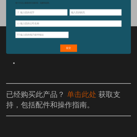
特点和优点
已经购买此产品？
单击此处
获取支
持，包括配件和操作指南。