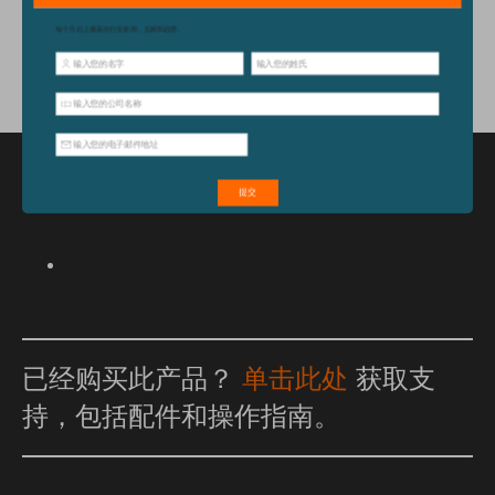
配件
特点和优点
已经购买此产品？
单击此处
获取支
持，包括配件和操作指南。