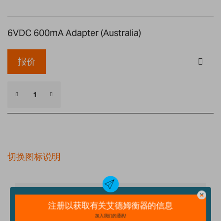
6VDC 600mA Adapter (Australia)
报价
切换图标说明
细节
技术规格