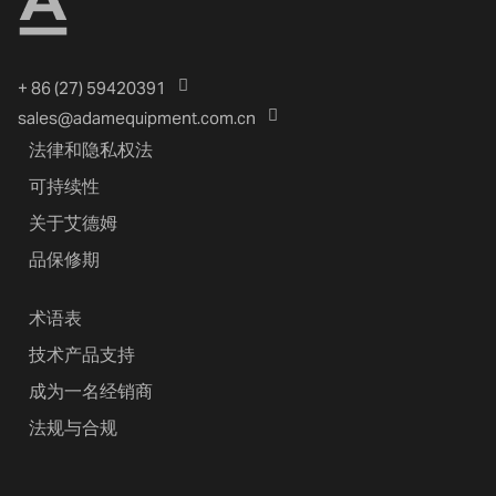
+ 86 (27) 59420391
sales@adamequipment.com.cn
法律和隐私权法
可持续性
关于艾德姆
品保修期
术语表
技术产品支持
成为一名经销商
法规与合规