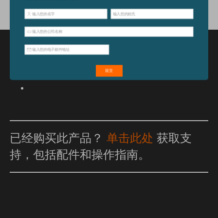
特点和优点
已经购买此产品？
单击此处
获取支
持，包括配件和操作指南。