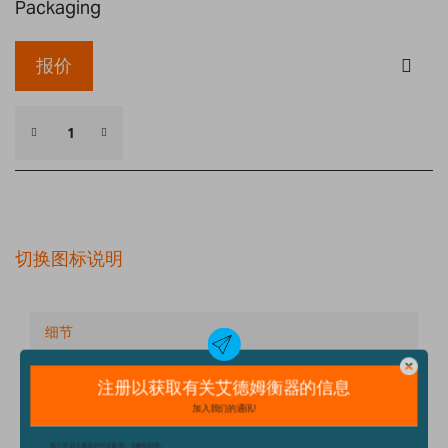
Packaging
报价
切换图标说明
细节
技术规格
配件