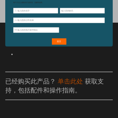
特点和优点
已经购买此产品？
单击此处
获取支
持，包括配件和操作指南。