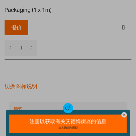
Packaging (1 x 1m)
报价
切换图标说明
细节
技术规格
配件