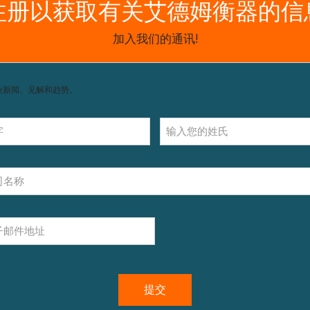
获取支持，包括配件和操作指南。