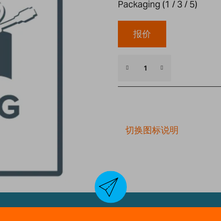
Packaging (1 / 3 / 5)
报价
切换图标说明