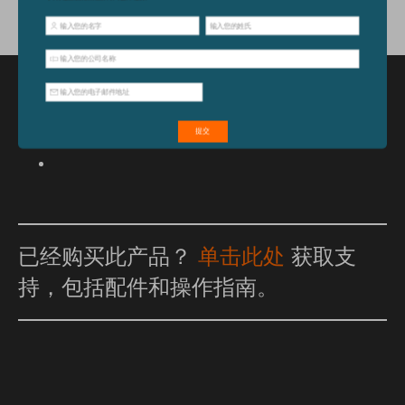
特点和优点
已经购买此产品？
单击此处
获取支
持，包括配件和操作指南。