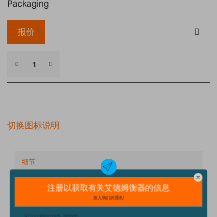
Packaging
报价
切换图标说明
细节
技术规格
配件