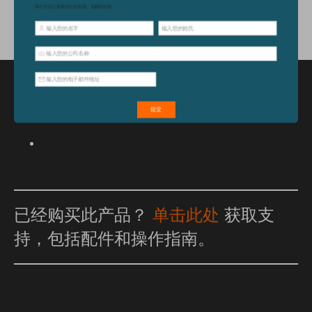
特点和优点
已经购买此产品？
单击此处
获取支
持，包括配件和操作指南。