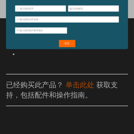
特点和优点
已经购买此产品？
单击此处
获取支
持，包括配件和操作指南。