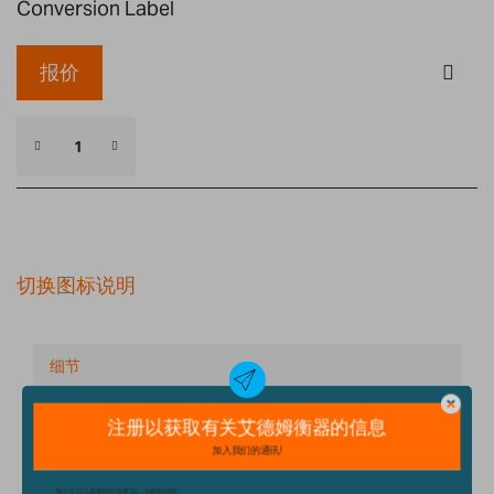
Conversion Label
报价
切换图标说明
细节
技术规格
配件