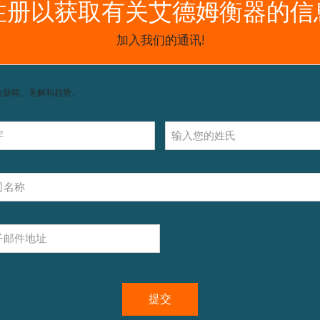
获取支持，包括配件和操作指南。