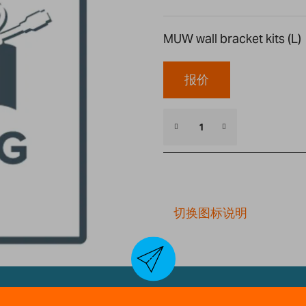
MUW wall bracket kits (L)
报价
切换图标说明