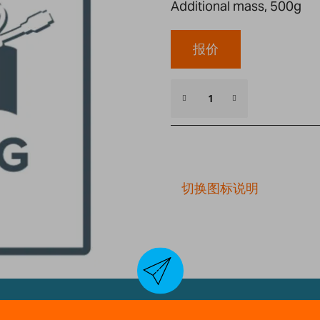
Additional mass, 500g
报价
切换图标说明