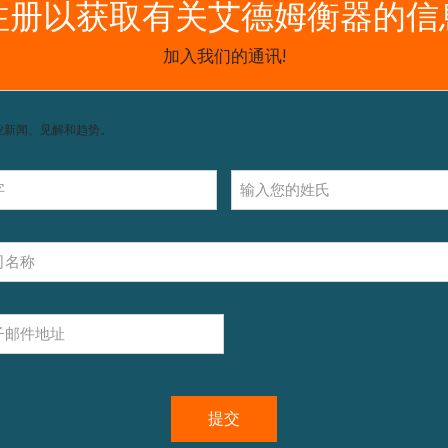
获取支持，包括配件和操作指南。