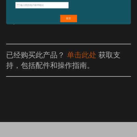
已经购买此产品？
单击此处
获取支
持，包括配件和操作指南。