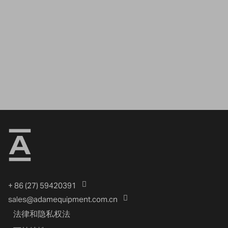
+ 86 (27) 59420391
sales@adamequipment.com.cn
法律和隐私权法