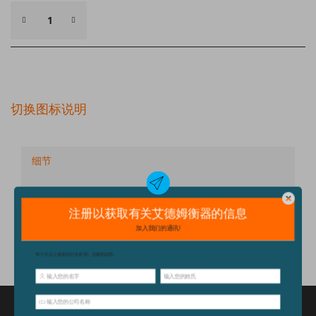
切换图标说明
细节
技术规格
配件
特点和优点